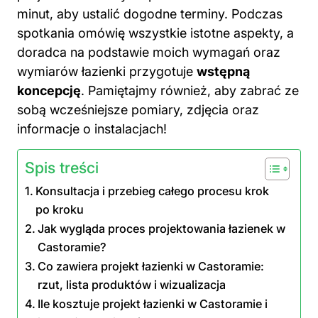
minut, aby ustalić dogodne terminy. Podczas
spotkania omówię wszystkie istotne aspekty, a
doradca na podstawie moich wymagań oraz
wymiarów łazienki przygotuje
wstępną
koncepcję
. Pamiętajmy również, aby zabrać ze
sobą wcześniejsze pomiary, zdjęcia oraz
informacje o instalacjach!
Spis treści
Konsultacja i przebieg całego procesu krok
po kroku
Jak wygląda proces projektowania łazienek w
Castoramie?
Co zawiera projekt łazienki w Castoramie:
rzut, lista produktów i wizualizacja
Ile kosztuje projekt łazienki w Castoramie i