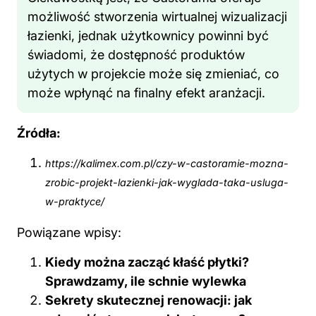
możliwość stworzenia wirtualnej wizualizacji
łazienki, jednak użytkownicy powinni być
świadomi, że dostępność produktów
użytych w projekcie może się zmieniać, co
może wpłynąć na finalny efekt aranżacji.
Źródła:
https://kalimex.com.pl/czy-w-castoramie-mozna-
zrobic-projekt-lazienki-jak-wyglada-taka-usluga-
w-praktyce/
Powiązane wpisy:
Kiedy można zacząć kłaść płytki?
Sprawdzamy, ile schnie wylewka
Sekrety skutecznej renowacji: jak