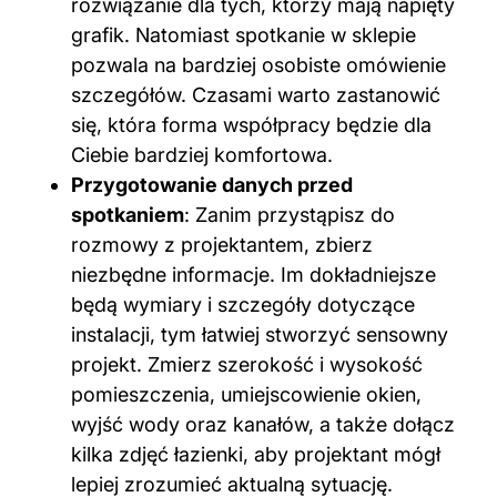
rozwiązanie dla tych, którzy mają napięty
grafik. Natomiast spotkanie w sklepie
pozwala na bardziej osobiste omówienie
szczegółów. Czasami warto zastanowić
się, która forma współpracy będzie dla
Ciebie bardziej komfortowa.
Przygotowanie danych przed
spotkaniem
: Zanim przystąpisz do
rozmowy z projektantem, zbierz
niezbędne informacje. Im dokładniejsze
będą wymiary i szczegóły dotyczące
instalacji, tym łatwiej stworzyć sensowny
projekt. Zmierz szerokość i wysokość
pomieszczenia, umiejscowienie okien,
wyjść wody oraz kanałów, a także dołącz
kilka zdjęć łazienki, aby projektant mógł
lepiej zrozumieć aktualną sytuację.