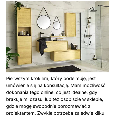
Pierwszym krokiem, który podejmuję, jest
umówienie się na konsultację. Mam możliwość
dokonania tego online, co jest idealne, gdy
brakuje mi czasu, lub też osobiście w sklepie,
gdzie mogę swobodnie porozmawiać z
projektantem. Zwykle potrzeba zaledwie kilku