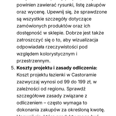
powinien zawierać rysunki, listę zakupów
oraz wycenę. Upewnij się, że sprawdzone
są wszystkie szczegóły dotyczące
zamówionych produktów oraz ich
dostępność w sklepie. Dobrze jest także
zatroszczyć się o to, aby wizualizacja
odpowiadała rzeczywistości pod
względem kolorystycznym i
przestrzennym.
Koszty projektu i zasady odliczenia:
Koszt projektu łazienki w Castoramie
zazwyczaj wynosi od 99 do 199 zł, w
zależności od regionu. Sprawdź
szczegółowe zasady związane z
odliczeniem – często wymaga to
dokonania zakupów za określoną kwotę.