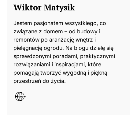
Wiktor Matysik
Jestem pasjonatem wszystkiego, co
związane z domem – od budowy i
remontów po aranżację wnętrz i
pielęgnację ogrodu. Na blogu dzielę się
sprawdzonymi poradami, praktycznymi
rozwiązaniami i inspiracjami, które
pomagają tworzyć wygodną i piękną
przestrzeń do życia.