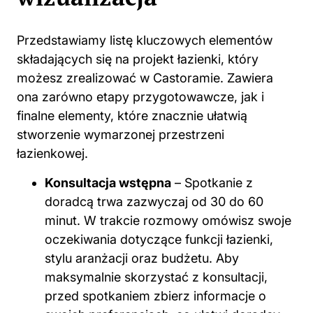
Przedstawiamy listę kluczowych elementów
składających się na projekt łazienki, który
możesz zrealizować w Castoramie. Zawiera
ona zarówno etapy przygotowawcze, jak i
finalne elementy, które znacznie ułatwią
stworzenie wymarzonej przestrzeni
łazienkowej.
Konsultacja wstępna
– Spotkanie z
doradcą trwa zazwyczaj od 30 do 60
minut. W trakcie rozmowy omówisz swoje
oczekiwania dotyczące funkcji łazienki,
stylu aranżacji oraz budżetu. Aby
maksymalnie skorzystać z konsultacji,
przed spotkaniem zbierz informacje o