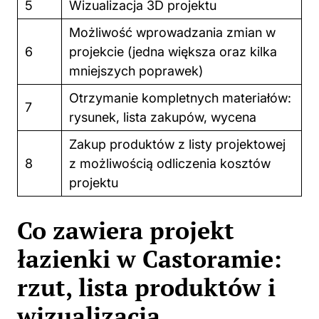
5
Wizualizacja 3D projektu
Możliwość wprowadzania zmian w
6
projekcie (jedna większa oraz kilka
mniejszych poprawek)
Otrzymanie kompletnych materiałów:
7
rysunek, lista zakupów, wycena
Zakup produktów z listy projektowej
8
z możliwością odliczenia kosztów
projektu
Co zawiera projekt
łazienki w Castoramie:
rzut, lista produktów i
wizualizacja