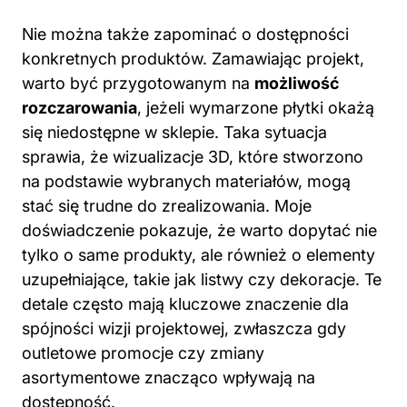
Nie można także zapominać o dostępności
konkretnych produktów. Zamawiając projekt,
warto być przygotowanym na
możliwość
rozczarowania
, jeżeli wymarzone płytki okażą
się niedostępne w sklepie. Taka sytuacja
sprawia, że wizualizacje 3D, które stworzono
na podstawie wybranych materiałów, mogą
stać się trudne do zrealizowania. Moje
doświadczenie pokazuje, że warto dopytać nie
tylko o same produkty, ale również o elementy
uzupełniające, takie jak listwy czy dekoracje. Te
detale często mają kluczowe znaczenie dla
spójności wizji projektowej, zwłaszcza gdy
outletowe promocje czy zmiany
asortymentowe znacząco wpływają na
dostępność.