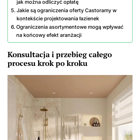
jak można odliczyć opłatę
Jakie są ograniczenia oferty Castoramy w
kontekście projektowania łazienek
Ograniczenia asortymentowe mogą wpływać
na końcowy efekt aranżacji
Konsultacja i przebieg całego
procesu krok po kroku