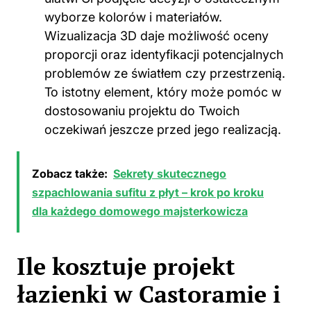
wyborze kolorów i materiałów.
Wizualizacja 3D daje możliwość oceny
proporcji oraz identyfikacji potencjalnych
problemów ze światłem czy przestrzenią.
To istotny element, który może pomóc w
dostosowaniu projektu do Twoich
oczekiwań jeszcze przed jego realizacją.
Zobacz także:
Sekrety skutecznego
szpachlowania sufitu z płyt – krok po kroku
dla każdego domowego majsterkowicza
Ile kosztuje projekt
łazienki w Castoramie i