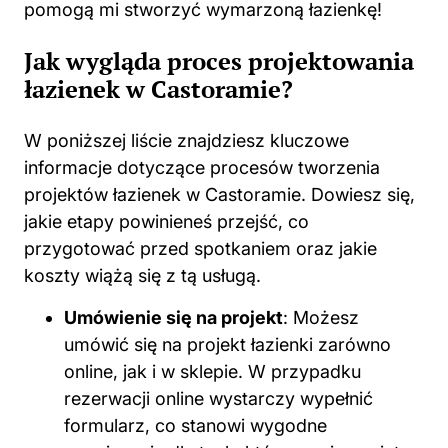
pomogą mi stworzyć wymarzoną łazienkę!
Jak wygląda proces projektowania
łazienek w Castoramie?
W poniższej liście znajdziesz kluczowe
informacje dotyczące procesów tworzenia
projektów łazienek w Castoramie. Dowiesz się,
jakie etapy powinieneś przejść, co
przygotować przed spotkaniem oraz jakie
koszty wiążą się z tą usługą.
Umówienie się na projekt
: Możesz
umówić się na projekt łazienki zarówno
online, jak i w sklepie. W przypadku
rezerwacji online wystarczy wypełnić
formularz, co stanowi wygodne