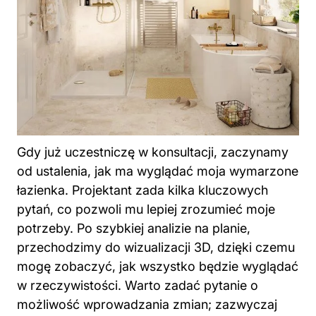
Gdy już uczestniczę w konsultacji, zaczynamy
od ustalenia, jak ma wyglądać moja wymarzone
łazienka. Projektant zada kilka kluczowych
pytań, co pozwoli mu lepiej zrozumieć moje
potrzeby. Po szybkiej analizie na planie,
przechodzimy do wizualizacji 3D, dzięki czemu
mogę zobaczyć, jak wszystko będzie wyglądać
w rzeczywistości. Warto zadać pytanie o
możliwość wprowadzania zmian; zazwyczaj