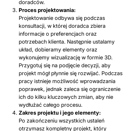
doradców.
Proces projektowania:
Projektowanie odbywa się podczas
konsultacji, w której doradca zbiera
informacje o preferencjach oraz
potrzebach klienta. Następnie ustalamy
układ, dobieramy elementy oraz
wykonujemy wizualizację w formie 3D.
Przygotuj się na podjęcie decyzji, aby
projekt mógł płynnie się rozwijać. Podczas
pracy istnieje możliwość wprowadzania
poprawek, jednak zaleca się ograniczenie
ich do kilku kluczowych zmian, aby nie
wydłużać całego procesu.
Zakres projektu i jego elementy:
Po zakończeniu wszystkich ustaleń
otrzymasz kompletny projekt, który