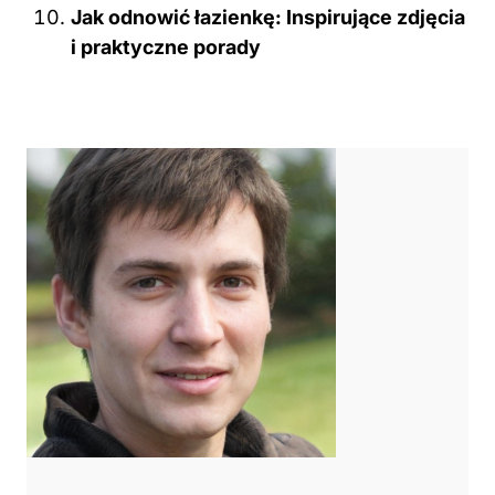
Jak odnowić łazienkę: Inspirujące zdjęcia
i praktyczne porady