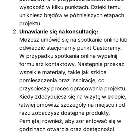
wysokość w kilku punktach. Dzięki temu
unikniesz błędów w późniejszych etapach
projektu.
Umawianie się na konsultację:
Możesz umówić się na spotkanie online lub
odwiedzić stacjonarny punkt Castoramy.
W przypadku spotkania online wypełnij
formularz kontaktowy. Następnie przekaż
wszelkie materiały, takie jak szkice
pomieszczenia oraz inspiracje, co
przyspieszy proces opracowania projektu.
Kiedy zdecydujesz się na wizytę w sklepie,
łatwiej omówisz szczegóły na miejscu i od
razu zobaczysz dostępne produkty.
Pamiętaj również, aby zorientować się w
godzinach otwarcia oraz dostępności