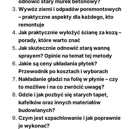
odnowić stary murek betonowy?
Wywóz ziemi i odpadów poremontowych
– praktyczne aspekty dla każdego, kto
remontuje
Jak praktycznie wyłożyć ścianę za kozą –
porady, które warto znać
Jak skutecznie odnowić starą wannę
sprayem? Opinie na temat tej metody
Jakie są ceny układania płytek?
Przewodnik po kosztach i wyborach
Nakładanie gładzi na folię w płynie – czy
to możliwe i na co zwrócić uwagę?
Gdzie i jak pozbyć się starych tapet,
kafelków oraz innych materiałów
budowlanych?
Czym jest szpachlowanie i jak poprawnie
je wykonać?