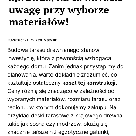
uwagę przy wyborze
materiałów!
2026-05-21
Wiktor Matysik
Budowa tarasu drewnianego stanowi
inwestycję, która z pewnością wzbogaca
każdego domu. Zanim jednak przystąpimy do
planowania, warto dokładnie zrozumieć, co
kształtuje ostateczny
koszt tej konstrukcji
.
Ceny różnią się znacząco w zależności od
wybranych materiałów, rozmiaru tarasu oraz
regionu, w którym dokonujemy zakupu. Na
przykład deski tarasowe z krajowego drewna,
takie jak sosna czy modrzew, okażą się
znacznie tańsze niż egzotyczne gatunki,