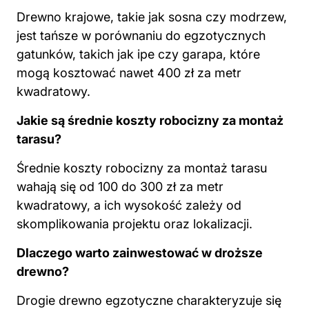
Drewno krajowe, takie jak sosna czy modrzew,
jest tańsze w porównaniu do egzotycznych
gatunków, takich jak ipe czy garapa, które
mogą kosztować nawet 400 zł za metr
kwadratowy.
Jakie są średnie koszty robocizny za montaż
tarasu?
Średnie koszty robocizny za montaż tarasu
wahają się od 100 do 300 zł
za metr
kwadratowy
, a ich wysokość zależy od
skomplikowania projektu oraz lokalizacji.
Dlaczego warto zainwestować w droższe
drewno?
Drogie drewno egzotyczne charakteryzuje się