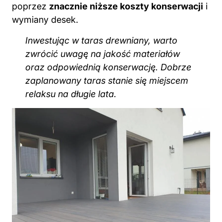
poprzez
znacznie niższe koszty konserwacji
i
wymiany desek.
Inwestując w taras drewniany, warto
zwrócić uwagę na jakość materiałów
oraz odpowiednią konserwację. Dobrze
zaplanowany taras stanie się miejscem
relaksu na długie lata.