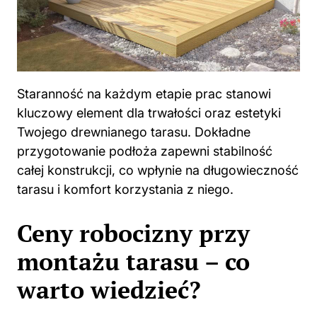
Staranność na każdym etapie prac stanowi
kluczowy element dla trwałości oraz estetyki
Twojego drewnianego tarasu. Dokładne
przygotowanie podłoża zapewni stabilność
całej konstrukcji, co wpłynie na długowieczność
tarasu i komfort korzystania z niego.
Ceny robocizny przy
montażu tarasu – co
warto wiedzieć?