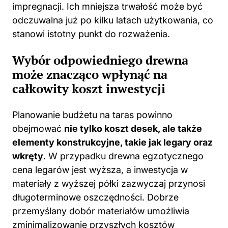
impregnacji. Ich mniejsza trwałość może być
odczuwalna już po kilku latach użytkowania, co
stanowi istotny punkt do rozważenia.
Wybór odpowiedniego drewna
może znacząco wpłynąć na
całkowity koszt inwestycji
Planowanie budżetu na taras powinno
obejmować
nie tylko koszt desek, ale także
elementy konstrukcyjne, takie jak legary oraz
wkręty
. W przypadku drewna egzotycznego
cena legarów jest wyższa, a inwestycja w
materiały z wyższej półki zazwyczaj przynosi
długoterminowe oszczędności. Dobrze
przemyślany dobór materiałów umożliwia
zminimalizowanie przyszłych kosztów