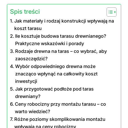
Spis treści
Jak materiały i rodzaj konstrukcji wpływają na
koszt tarasu
Ile kosztuje budowa tarasu drewnianego?
Praktyczne wskazówki i porady
Rodzaje drewna na taras – co wybrać, aby
zaoszczędzić?
Wybór odpowiedniego drewna może
znacząco wpłynąć na całkowity koszt
inwestycji
Jak przygotować podłoże pod taras
drewniany?
Ceny robocizny przy montażu tarasu – co
warto wiedzieć?
Różne poziomy skomplikowania montażu
wpływają na ceny robocizny