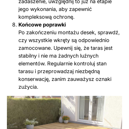
zadaszenie, uwzględnij to już na etapie
jego wykonania, aby zapewnić
kompleksową ochronę.
Końcowe poprawki
Po zakończeniu montażu desek, sprawdź,
czy wszystkie wkręty są odpowiednio
zamocowane. Upewnij się, że taras jest
stabilny i nie ma żadnych luźnych
elementów. Regularnie kontroluj stan
tarasu i przeprowadzaj niezbędną
konserwację, zanim zauważysz oznaki
zużycia.