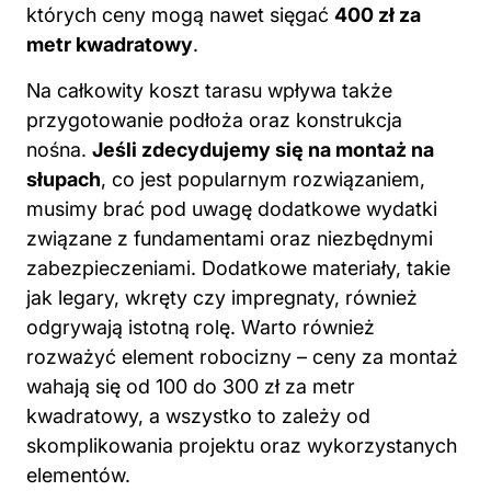
których ceny mogą nawet sięgać
400 zł za
metr kwadratowy
.
Na całkowity koszt tarasu wpływa także
przygotowanie podłoża oraz konstrukcja
nośna.
Jeśli zdecydujemy się na montaż na
słupach
, co jest popularnym rozwiązaniem,
musimy brać pod uwagę dodatkowe wydatki
związane z fundamentami oraz niezbędnymi
zabezpieczeniami. Dodatkowe materiały, takie
jak legary, wkręty czy impregnaty, również
odgrywają istotną rolę. Warto również
rozważyć element robocizny – ceny za montaż
wahają się od 100 do 300 zł za metr
kwadratowy, a wszystko to zależy od
skomplikowania projektu oraz wykorzystanych
elementów.