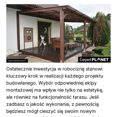
Ostatecznie inwestycja w robociznę stanowi
kluczowy krok w realizacji każdego projektu
budowlanego. Wybór odpowiedniej ekipy
montażowej ma wpływ nie tylko na estetykę,
ale również na funkcjonalność tarasu. Jeśli
zadbasz o jakość wykonania, z pewnością
będziesz mógł cieszyć się swoim nowym