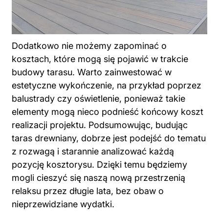
Dodatkowo nie możemy zapominać o
kosztach, które mogą się pojawić w trakcie
budowy tarasu. Warto zainwestować w
estetyczne wykończenie, na przykład poprzez
balustrady czy oświetlenie, ponieważ takie
elementy mogą nieco podnieść końcowy koszt
realizacji projektu. Podsumowując, budując
taras drewniany
, dobrze jest podejść do tematu
z rozwagą i starannie analizować każdą
pozycję kosztorysu. Dzięki temu będziemy
mogli cieszyć się naszą nową przestrzenią
relaksu przez długie lata, bez obaw o
nieprzewidziane wydatki.