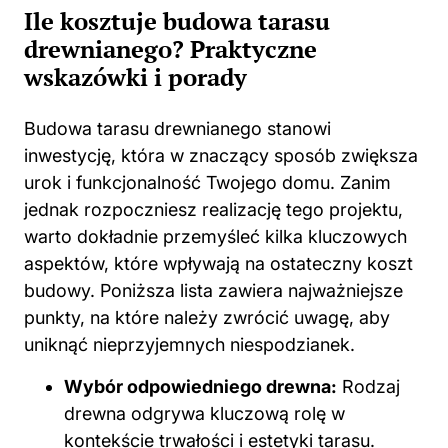
Ile kosztuje budowa tarasu
drewnianego? Praktyczne
wskazówki i porady
Budowa tarasu drewnianego stanowi
inwestycję, która w znaczący sposób zwiększa
urok i funkcjonalność Twojego domu. Zanim
jednak rozpoczniesz realizację tego projektu,
warto dokładnie przemyśleć kilka kluczowych
aspektów, które wpływają na ostateczny koszt
budowy. Poniższa lista zawiera najważniejsze
punkty, na które należy zwrócić uwagę, aby
uniknąć nieprzyjemnych niespodzianek.
Wybór odpowiedniego drewna:
Rodzaj
drewna odgrywa kluczową rolę w
kontekście trwałości i estetyki tarasu.