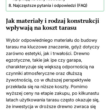
Najczęstsze pytania i odpowiedzi (FAQ)
Jak materiały i rodzaj konstrukcji
wpływają na koszt tarasu
Wybór odpowiedniego materiału do budowy
tarasu ma kluczowe znaczenie, gdyż dotyczy
zarówno estetyki, jak i trwałości. Drewno
egzotyczne, takie jak ipe czy garapa,
charakteryzuje się większą odpornością na
czynniki atmosferyczne oraz dłuższą
żywotnością, co w dłuższej perspektywie
przekłada się na niższe koszty. Pomimo
wyższej ceny na etapie zakupu, po kilkunastu
latach użytkowania tarasu często okazuje się,
że inwestycja w droższe drewno zwraca się