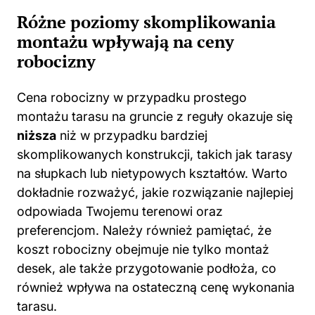
Różne poziomy skomplikowania
montażu wpływają na ceny
robocizny
Cena robocizny w przypadku prostego
montażu tarasu na gruncie z reguły okazuje się
niższa
niż w przypadku bardziej
skomplikowanych konstrukcji, takich jak tarasy
na słupkach lub nietypowych kształtów. Warto
dokładnie rozważyć, jakie rozwiązanie najlepiej
odpowiada Twojemu terenowi oraz
preferencjom. Należy również pamiętać, że
koszt robocizny obejmuje nie tylko montaż
desek, ale także przygotowanie podłoża, co
również wpływa na ostateczną cenę wykonania
tarasu.