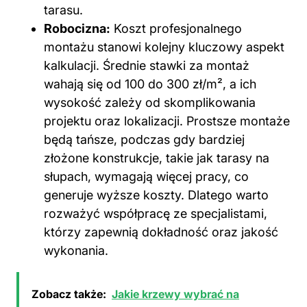
tarasu.
Robocizna:
Koszt profesjonalnego
montażu stanowi kolejny kluczowy aspekt
kalkulacji. Średnie stawki za montaż
wahają się od 100 do 300 zł/m², a ich
wysokość zależy od skomplikowania
projektu oraz lokalizacji. Prostsze montaże
będą tańsze, podczas gdy bardziej
złożone konstrukcje, takie jak tarasy na
słupach, wymagają więcej pracy, co
generuje wyższe koszty. Dlatego warto
rozważyć współpracę ze specjalistami,
którzy zapewnią dokładność oraz jakość
wykonania.
Zobacz także:
Jakie krzewy wybrać na