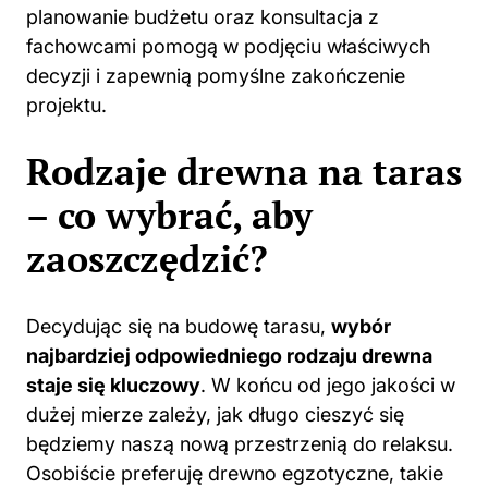
planowanie budżetu oraz konsultacja z
fachowcami pomogą w podjęciu właściwych
decyzji i zapewnią pomyślne zakończenie
projektu.
Rodzaje drewna na taras
– co wybrać, aby
zaoszczędzić?
Decydując się na budowę tarasu,
wybór
najbardziej odpowiedniego rodzaju drewna
staje się kluczowy
. W końcu od jego jakości w
dużej mierze zależy, jak długo cieszyć się
będziemy naszą nową przestrzenią do relaksu.
Osobiście preferuję drewno egzotyczne, takie