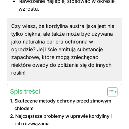
Nawożenie najlepiej stosować w okresie
wzrostu.
Czy wiesz, że kordylina australijska jest nie
tylko piękna, ale także może być używana
jako naturalna bariera ochronna w
ogrodzie? Jej liście emitują substancje
zapachowe, które mogą zniechęcać
niektóre owady do zbliżania się do innych
roślin!
Spis treści
Skuteczne metody ochrony przed zimowym
chłodem
Najczęstsze problemy w uprawie kordyliny i
ich rozwiązania