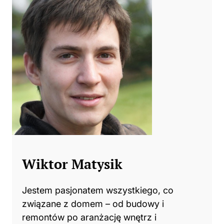
Wiktor Matysik
Jestem pasjonatem wszystkiego, co
związane z domem – od budowy i
remontów po aranżację wnętrz i