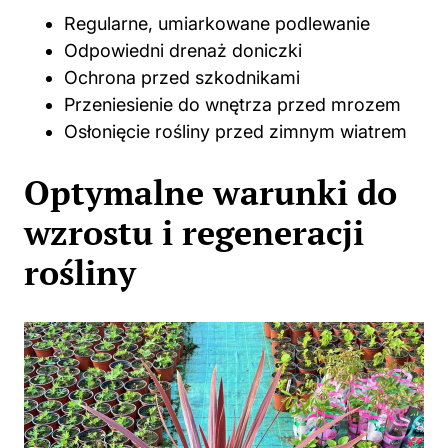
Regularne, umiarkowane podlewanie
Odpowiedni drenaż doniczki
Ochrona przed szkodnikami
Przeniesienie do wnętrza przed mrozem
Osłonięcie rośliny przed zimnym wiatrem
Optymalne warunki do
wzrostu i regeneracji
rośliny