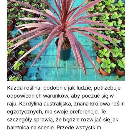
Każda roślina, podobnie jak ludzie, potrzebuje
odpowiednich warunków, aby poczuć się w
raju. Kordylina australijska, znana królowa roślin
egzotycznych, ma swoje preferencje. Te
szczegóły sprawią, że będzie rozwijać się jak
baletnica na scenie. Przede wszystkim,