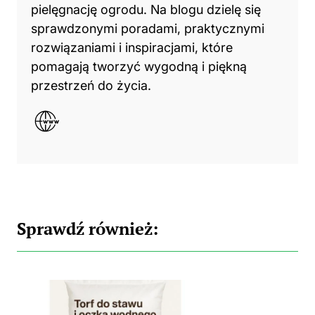
pielęgnację ogrodu. Na blogu dzielę się
sprawdzonymi poradami, praktycznymi
rozwiązaniami i inspiracjami, które
pomagają tworzyć wygodną i piękną
przestrzeń do życia.
Sprawdź również: