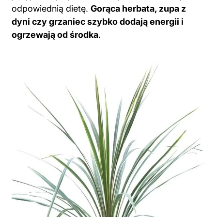
odpowiednią dietę.
Gorąca herbata, zupa z
dyni czy grzaniec szybko dodają energii i
ogrzewają od środka
.