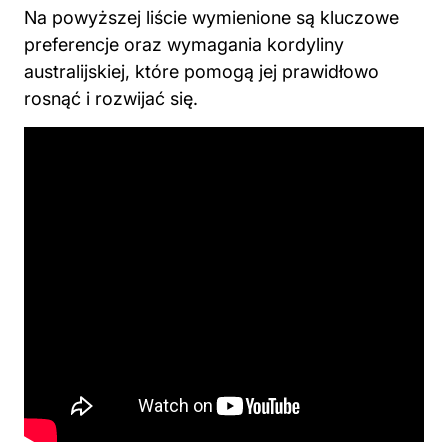
Na powyższej liście wymienione są kluczowe
preferencje oraz wymagania kordyliny
australijskiej, które pomogą jej prawidłowo
rosnąć i rozwijać się.