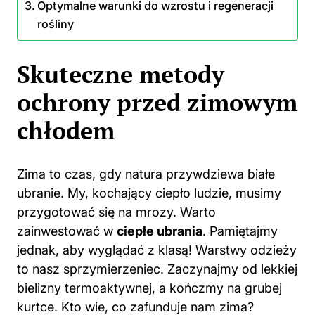
Optymalne warunki do wzrostu i regeneracji
rośliny
Skuteczne metody
ochrony przed zimowym
chłodem
Zima to czas, gdy natura przywdziewa białe
ubranie. My, kochający ciepło ludzie, musimy
przygotować się na mrozy. Warto
zainwestować w
ciepłe ubrania
. Pamiętajmy
jednak, aby wyglądać z klasą! Warstwy odzieży
to nasz sprzymierzeniec. Zaczynajmy od lekkiej
bielizny termoaktywnej, a kończmy na grubej
kurtce. Kto wie, co zafunduje nam zima?