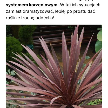
systemem korzeniowym.
W takich sytuacjach
zamiast dramatyzować, lepiej po prostu dać
roślinie trochę oddechu!