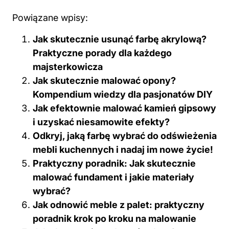
Powiązane wpisy:
Jak skutecznie usunąć farbę akrylową?
Praktyczne porady dla każdego
majsterkowicza
Jak skutecznie malować opony?
Kompendium wiedzy dla pasjonatów DIY
Jak efektownie malować kamień gipsowy
i uzyskać niesamowite efekty?
Odkryj, jaką farbę wybrać do odświeżenia
mebli kuchennych i nadaj im nowe życie!
Praktyczny poradnik: Jak skutecznie
malować fundament i jakie materiały
wybrać?
Jak odnowić meble z palet: praktyczny
poradnik krok po kroku na malowanie