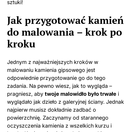
sztuki!
Jak przygotować kamień
do malowania – krok po
kroku
Jednym z najważniejszych kroków w
malowaniu kamienia gipsowego jest
odpowiednie przygotowanie go do tego
zadania. Na pewno wiesz, jak to wygląda –
pragniesz, aby
twoje malowidło było trwałe
i
wyglądało jak dzieło z galeryjnej ściany. Jednak
najpierw musisz dokładnie zadbać o
powierzchnię. Zaczynamy od starannego
oczyszczenia kamienia z wszelkich kurzu i