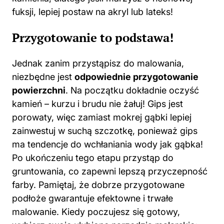
fuksji, lepiej postaw na akryl lub lateks!
Przygotowanie to podstawa!
Jednak zanim przystąpisz do malowania,
niezbędne jest
odpowiednie przygotowanie
powierzchni
. Na początku dokładnie oczyść
kamień
– kurzu i brudu nie żałuj! Gips jest
porowaty, więc zamiast mokrej gąbki lepiej
zainwestuj w suchą szczotkę, ponieważ gips
ma tendencje do wchłaniania wody jak gąbka!
Po ukończeniu tego etapu przystąp do
gruntowania, co zapewni lepszą przyczepność
farby. Pamiętaj, że dobrze przygotowane
podłoże gwarantuje efektowne i trwałe
malowanie. Kiedy poczujesz się gotowy,