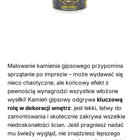
Malowanie kamienia gipsowego przypomina
sprzątanie po imprezie – może wydawać się
nieco chaotyczne, ale końcowy efekt z
pewnością wynagrodzi wszystkie włożone
wysiłki! Kamień gipsowy odgrywa
kluczową
rolę w dekoracji wnętrz
: jest lekki, łatwy do
zamontowania i skutecznie zakrywa wszelkie
niedoskonałości ścian. Jeśli pragniesz nadać
mu świeży wygląd, nie znajdziesz lepszego