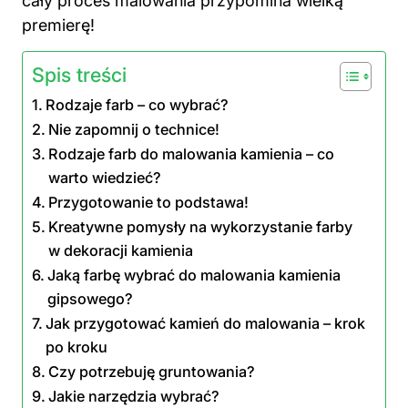
cały proces malowania przypomina wielką
premierę!
Spis treści
Rodzaje farb – co wybrać?
Nie zapomnij o technice!
Rodzaje farb do malowania kamienia – co
warto wiedzieć?
Przygotowanie to podstawa!
Kreatywne pomysły na wykorzystanie farby
w dekoracji kamienia
Jaką farbę wybrać do malowania kamienia
gipsowego?
Jak przygotować kamień do malowania – krok
po kroku
Czy potrzebuję gruntowania?
Jakie narzędzia wybrać?