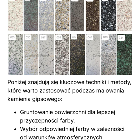
Poniżej znajdują się kluczowe techniki i metody,
które warto zastosować podczas malowania
kamienia gipsowego:
Gruntowanie powierzchni dla lepszej
przyczepności farby.
Wybór odpowiedniej farby w zależności
od warunków atmosferycznych.