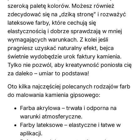
szeroką paletę kolorów. Możesz również
zdecydować się na „dziką stronę” i rozważyć
lateksowe farby, które cechują się
elastycznością i dobrze sprawdzają w mniej
wymagających warunkach. Z kolei jeśli
pragniesz uzyskać naturalny efekt, bejca
świetnie wydobędzie urok faktury kamienia.
Tylko nie pozwól, aby kreatywność poniosła cię
za daleko – umiar to podstawa!
Oto kilka najczęściej polecanych rodzajów farb
do malowania
kamienia gipsowego:
Farba akrylowa – trwała i odporna na
warunki atmosferyczne.
Farby
lateksowe – elastyczne i łatwe w
aplikacji.