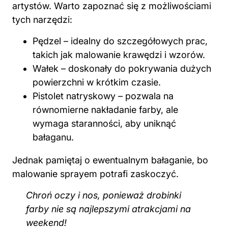
artystów. Warto zapoznać się z możliwościami
tych narzędzi:
Pędzel – idealny do szczegółowych prac,
takich jak malowanie krawędzi i wzorów.
Wałek – doskonały do pokrywania dużych
powierzchni w krótkim czasie.
Pistolet natryskowy – pozwala na
równomierne nakładanie farby, ale
wymaga staranności, aby uniknąć
bałaganu.
Jednak pamiętaj o ewentualnym bałaganie, bo
malowanie sprayem potrafi zaskoczyć.
Chroń oczy i nos, ponieważ drobinki
farby nie są najlepszymi atrakcjami na
weekend!