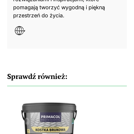
pomagają tworzyć wygodną i piękną
przestrzeń do życia.
Sprawdź również: