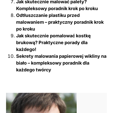
Jak skutecznie malować palety?
Kompleksowy poradnik krok po kroku
Odtłuszczanie plastiku przed
malowaniem – praktyczny poradnik krok
po kroku
Jak skutecznie pomalować kostkę
brukową? Praktyczne porady dla
każdego!
Sekrety malowania papierowej wikliny na
biało – kompleksowy poradnik dla
każdego twórcy