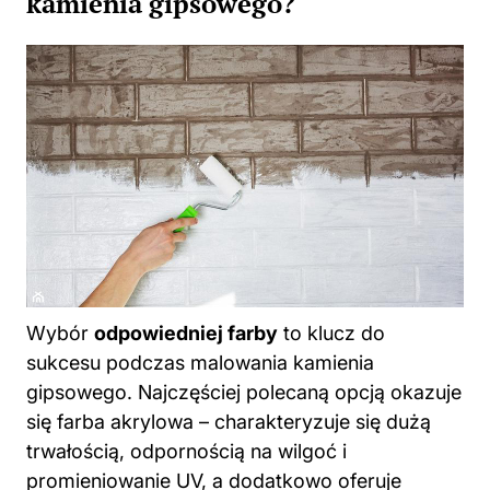
kamienia gipsowego?
Wybór
odpowiedniej farby
to klucz do
sukcesu podczas malowania kamienia
gipsowego. Najczęściej polecaną opcją okazuje
się farba akrylowa – charakteryzuje się dużą
trwałością, odpornością na wilgoć i
promieniowanie UV, a dodatkowo oferuje