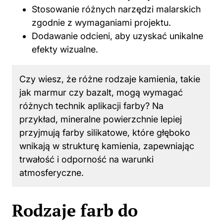
Stosowanie różnych narzędzi malarskich
zgodnie z wymaganiami projektu.
Dodawanie odcieni, aby uzyskać unikalne
efekty wizualne.
Czy wiesz, że różne rodzaje kamienia, takie
jak marmur czy bazalt, mogą wymagać
różnych technik aplikacji farby? Na
przykład, mineralne powierzchnie lepiej
przyjmują farby silikatowe, które głęboko
wnikają w strukturę kamienia, zapewniając
trwałość i odporność na warunki
atmosferyczne.
Rodzaje farb do