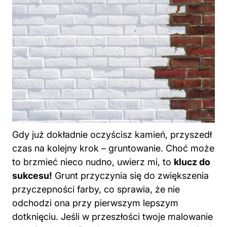
Gdy już dokładnie oczyścisz kamień, przyszedł
czas na kolejny krok – gruntowanie. Choć może
to brzmieć nieco nudno, uwierz mi, to
klucz do
sukcesu!
Grunt przyczynia się do zwiększenia
przyczepności farby, co sprawia, że nie
odchodzi ona przy pierwszym lepszym
dotknięciu. Jeśli w przeszłości twoje malowanie