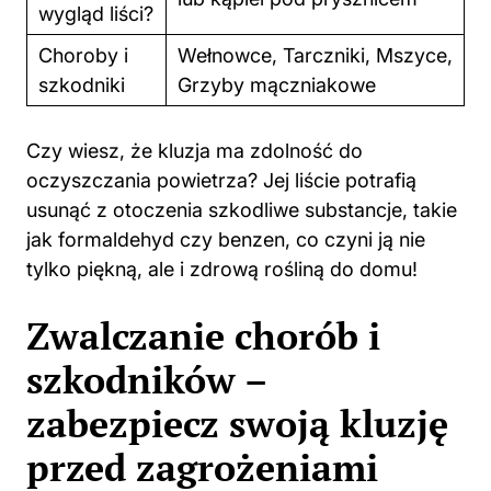
wygląd liści?
Choroby i
Wełnowce, Tarczniki, Mszyce,
szkodniki
Grzyby mączniakowe
Czy wiesz, że kluzja ma zdolność do
oczyszczania powietrza? Jej liście potrafią
usunąć z otoczenia szkodliwe substancje, takie
jak formaldehyd czy benzen, co czyni ją nie
tylko piękną, ale i zdrową rośliną do domu!
Zwalczanie chorób i
szkodników –
zabezpiecz swoją kluzję
przed zagrożeniami