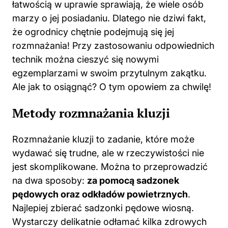
łatwością w uprawie sprawiają, że wiele osób
marzy o jej posiadaniu. Dlatego nie dziwi fakt,
że ogrodnicy chętnie podejmują się jej
rozmnażania! Przy zastosowaniu odpowiednich
technik można cieszyć się nowymi
egzemplarzami w swoim przytulnym zakątku.
Ale jak to osiągnąć? O tym opowiem za chwilę!
Metody rozmnażania kluzji
Rozmnażanie kluzji to zadanie, które może
wydawać się trudne, ale w rzeczywistości nie
jest skomplikowane. Można to przeprowadzić
na dwa sposoby:
za pomocą sadzonek
pędowych oraz odkładów powietrznych
.
Najlepiej zbierać sadzonki pędowe wiosną.
Wystarczy delikatnie odłamać kilka zdrowych