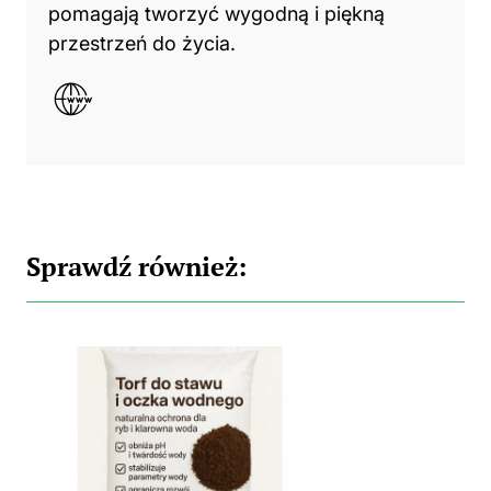
pomagają tworzyć wygodną i piękną
przestrzeń do życia.
Sprawdź również: