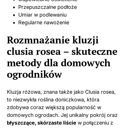
Przepuszczalne podłoże
Umiar w podlewaniu
Regularne nawożenie
Rozmnażanie kluzji
clusia rosea – skuteczne
metody dla domowych
ogrodników
Kluzja różowa, znana także jako Clusia rosea,
to niezwykła roślina doniczkowa, która
zdobywa coraz większą popularność w
domowych ogrodach. Jej unikalny pokrój oraz
błyszczące, skórzaste liście
w połączeniu z