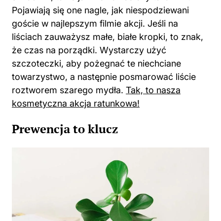
Pojawiają się one nagle, jak niespodziewani
goście w najlepszym filmie akcji. Jeśli na
liściach zauważysz małe, białe kropki, to znak,
że czas na porządki. Wystarczy użyć
szczoteczki, aby pożegnać te niechciane
towarzystwo, a następnie posmarować liście
roztworem szarego mydła.
Tak, to nasza
kosmetyczna akcja ratunkowa!
Prewencja to klucz