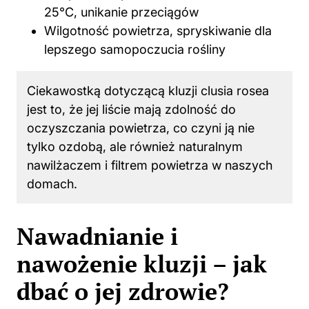
25°C, unikanie przeciągów
Wilgotność powietrza, spryskiwanie dla
lepszego samopoczucia rośliny
Ciekawostką dotyczącą kluzji clusia rosea
jest to, że jej liście mają zdolność do
oczyszczania powietrza, co czyni ją nie
tylko ozdobą, ale również naturalnym
nawilżaczem i filtrem powietrza w naszych
domach.
Nawadnianie i
nawożenie kluzji – jak
dbać o jej zdrowie?