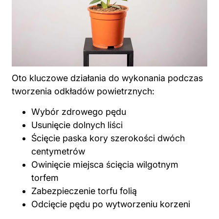
Oto kluczowe działania do wykonania podczas
tworzenia odkładów powietrznych:
Wybór zdrowego pędu
Usunięcie dolnych liści
Ścięcie paska kory szerokości dwóch
centymetrów
Owinięcie miejsca ścięcia wilgotnym
torfem
Zabezpieczenie torfu folią
Odcięcie pędu po wytworzeniu korzeni