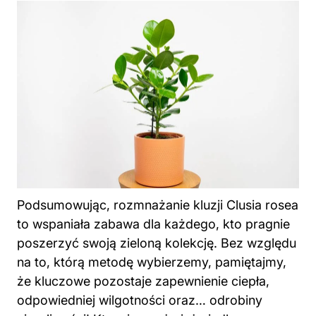
Podsumowując, rozmnażanie kluzji Clusia rosea
to wspaniała zabawa dla każdego, kto pragnie
poszerzyć swoją zieloną kolekcję. Bez względu
na to, którą metodę wybierzemy, pamiętajmy,
że kluczowe pozostaje zapewnienie ciepła,
odpowiedniej wilgotności oraz… odrobiny