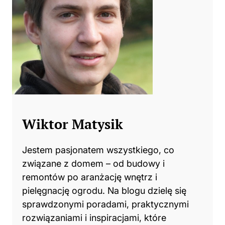
Wiktor Matysik
Jestem pasjonatem wszystkiego, co
związane z domem – od budowy i
remontów po aranżację wnętrz i
pielęgnację ogrodu. Na blogu dzielę się
sprawdzonymi poradami, praktycznymi
rozwiązaniami i inspiracjami, które