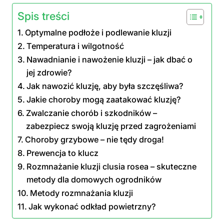
Spis treści
Optymalne podłoże i podlewanie kluzji
Temperatura i wilgotność
Nawadnianie i nawożenie kluzji – jak dbać o
jej zdrowie?
Jak nawozić kluzję, aby była szczęśliwa?
Jakie choroby mogą zaatakować kluzję?
Zwalczanie chorób i szkodników –
zabezpiecz swoją kluzję przed zagrożeniami
Choroby grzybowe – nie tędy droga!
Prewencja to klucz
Rozmnażanie kluzji clusia rosea – skuteczne
metody dla domowych ogrodników
Metody rozmnażania kluzji
Jak wykonać odkład powietrzny?