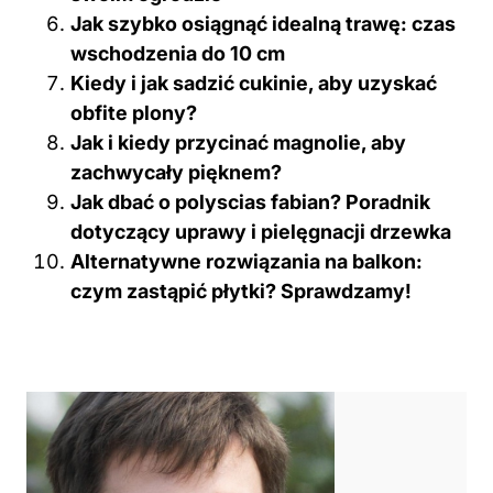
Jak szybko osiągnąć idealną trawę: czas
wschodzenia do 10 cm
Kiedy i jak sadzić cukinie, aby uzyskać
obfite plony?
Jak i kiedy przycinać magnolie, aby
zachwycały pięknem?
Jak dbać o polyscias fabian? Poradnik
dotyczący uprawy i pielęgnacji drzewka
Alternatywne rozwiązania na balkon:
czym zastąpić płytki? Sprawdzamy!