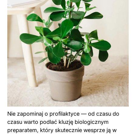
Nie zapominaj o profilaktyce — od czasu do
czasu warto podlać kluzję biologicznym
preparatem, który skutecznie wesprze ją w