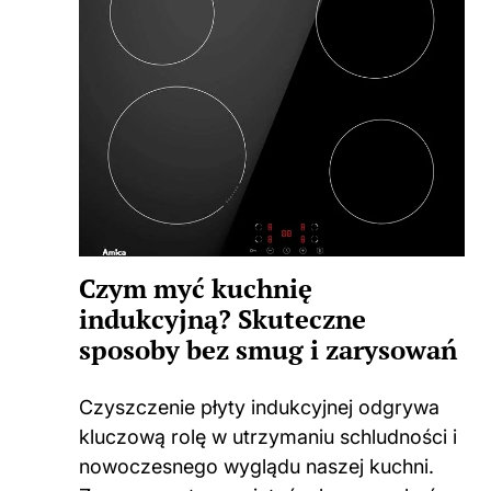
Czym myć kuchnię
indukcyjną? Skuteczne
sposoby bez smug i zarysowań
Czyszczenie płyty indukcyjnej odgrywa
kluczową rolę w utrzymaniu schludności i
nowoczesnego wyglądu naszej kuchni.