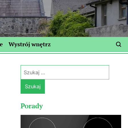
e
Wystrój wnętrz
Szukaj:
Porady