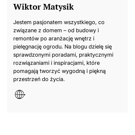
Wiktor Matysik
Jestem pasjonatem wszystkiego, co
związane z domem – od budowy i
remontów po aranżację wnętrz i
pielęgnację ogrodu. Na blogu dzielę się
sprawdzonymi poradami, praktycznymi
rozwiązaniami i inspiracjami, które
pomagają tworzyć wygodną i piękną
przestrzeń do życia.