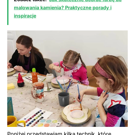
malowania kamienia? Praktyczne porady i
inspiracje
Poniżej przedstawiam kilka technik, które