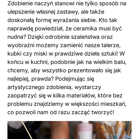
Zdobienie naczyń stanowi nie tylko sposób na
ulepszenie własnej zastawy, ale także
doskonałą formę wyrażania siebie. Kto tak
naprawdę powiedział, że ceramika musi być
nudna? Dzięki odrobinie szaleństwa oraz
wyobraźni możemy zamienić nasze talerze,
kubki czy miski w prawdziwe dzieła sztuki! W
końcu w kuchni, podobnie jak na wielkim balu,
chcemy, aby wszystko prezentowało się jak
najlepiej, prawda? Podejmując się
artystycznego zdobienia, wystarczy
zaopatrzyć się w kilka materiałów, które bez
problemu znajdziemy w większości mieszkań,
co pozwoli nam od razu zacząć tworzyć!