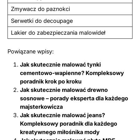
Zmywacz do paznokci
Serwetki do decoupage
Lakier do zabezpieczania malowideł
Powiązane wpisy:
Jak skutecznie malować tynki
cementowo-wapienne? Kompleksowy
poradnik krok po kroku
Jak skutecznie malować drewno
sosnowe – porady eksperta dla każdego
majsterkowicza
Jak skutecznie malować jeans?
Kompleksowy poradnik dla każdego
kreatywnego miłośnika mody