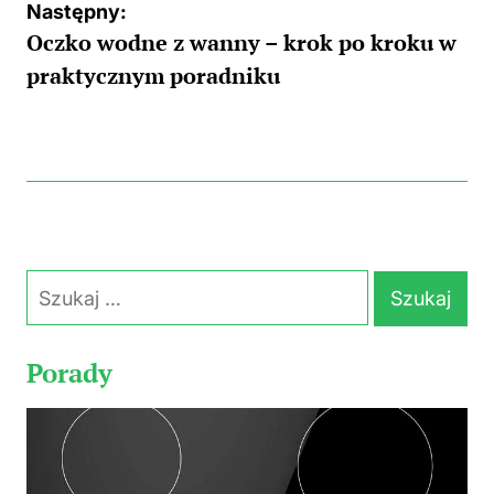
Następny:
Oczko wodne z wanny – krok po kroku w
praktycznym poradniku
Szukaj:
Porady