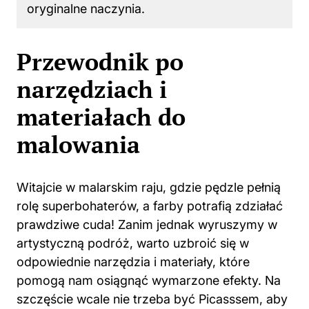
oryginalne naczynia.
Przewodnik po
narzędziach i
materiałach do
malowania
Witajcie w malarskim raju, gdzie pędzle pełnią
rolę superbohaterów, a farby potrafią zdziałać
prawdziwe cuda! Zanim jednak wyruszymy w
artystyczną podróż, warto uzbroić się w
odpowiednie narzędzia i materiały, które
pomogą nam osiągnąć wymarzone efekty. Na
szczęście wcale nie trzeba być Picasssem, aby