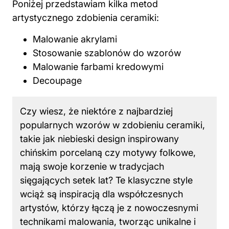
Poniżej przedstawiam kilka metod
artystycznego zdobienia ceramiki:
Malowanie
akrylami
Stosowanie szablonów do wzorów
Malowanie farbami kredowymi
Decoupage
Czy wiesz, że niektóre z najbardziej
popularnych wzorów w zdobieniu ceramiki,
takie jak niebieski design inspirowany
chińskim porcelaną czy motywy folkowe,
mają swoje korzenie w tradycjach
sięgających setek lat? Te klasyczne style
wciąż są inspiracją dla współczesnych
artystów, którzy łączą je z nowoczesnymi
technikami malowania, tworząc unikalne i