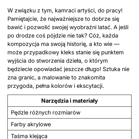
W związku z tym, kamraci artyści, do pracy!
Pamiętajcie, że najważniejsze to dobrze się
bawić i pozwolić swojej wyobraźni latać. A jeśli
po drodze coś pójdzie nie tak? Cóż, każda
kompozycja ma swoją historię, a kto wie —
może przypadkowy kleks stanie się punktem
wyjścia do stworzenia dzieła, o którym
będziecie opowiadać jeszcze długo! Sztuka nie
zna granic, a malowanie to znakomita
przygoda, pełna kolorów i ekscytacji.
Narzędzia i materiały
Pędzle różnych rozmiarów
Farby akrylowe
Taśma klejąca