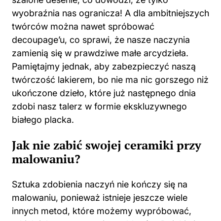
wyobraźnia nas ogranicza! A dla ambitniejszych
twórców można nawet spróbować
decoupage’u, co sprawi, że nasze naczynia
zamienią się w prawdziwe małe arcydzieła.
Pamiętajmy jednak, aby zabezpieczyć naszą
twórczość lakierem, bo nie ma nic gorszego niż
ukończone dzieło, które już następnego dnia
zdobi nasz talerz w formie ekskluzywnego
białego placka.
Jak nie zabić swojej ceramiki przy
malowaniu?
Sztuka zdobienia naczyń nie kończy się na
malowaniu, ponieważ istnieje jeszcze wiele
innych metod, które możemy wypróbować,