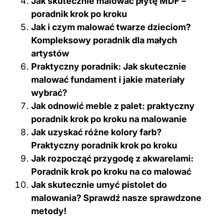
Jak skutecznie malować płytę MDF –
poradnik krok po kroku
Jak i czym malować twarze dzieciom?
Kompleksowy poradnik dla małych
artystów
Praktyczny poradnik: Jak skutecznie
malować fundament i jakie materiały
wybrać?
Jak odnowić meble z palet: praktyczny
poradnik krok po kroku na malowanie
Jak uzyskać różne kolory farb?
Praktyczny poradnik krok po kroku
Jak rozpocząć przygodę z akwarelami:
Poradnik krok po kroku na co malować
Jak skutecznie umyć pistolet do
malowania? Sprawdź nasze sprawdzone
metody!