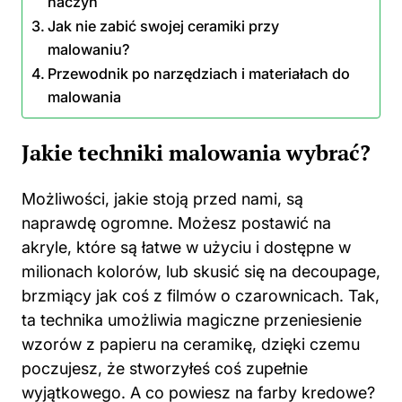
naczyń
Jak nie zabić swojej ceramiki przy
malowaniu?
Przewodnik po narzędziach i materiałach do
malowania
Jakie techniki malowania wybrać?
Możliwości, jakie stoją przed nami, są
naprawdę ogromne. Możesz postawić na
akryle, które są łatwe w użyciu i dostępne w
milionach kolorów, lub skusić się na decoupage,
brzmiący jak coś z filmów o czarownicach. Tak,
ta technika umożliwia magiczne przeniesienie
wzorów z papieru na ceramikę, dzięki czemu
poczujesz, że stworzyłeś coś zupełnie
wyjątkowego. A co powiesz na farby kredowe?