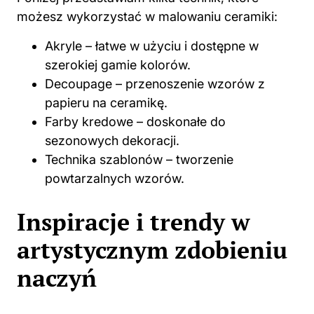
możesz wykorzystać w malowaniu ceramiki:
Akryle – łatwe w użyciu i dostępne w
szerokiej gamie kolorów.
Decoupage – przenoszenie wzorów z
papieru na ceramikę.
Farby kredowe – doskonałe do
sezonowych dekoracji.
Technika szablonów – tworzenie
powtarzalnych wzorów.
Inspiracje i trendy w
artystycznym zdobieniu
naczyń