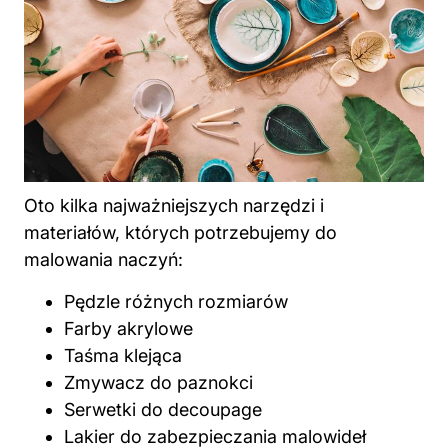
Oto kilka najważniejszych narzędzi i
materiałów, których potrzebujemy
do
malowania
naczyń:
Pędzle różnych rozmiarów
Farby akrylowe
Taśma klejąca
Zmywacz do paznokci
Serwetki do decoupage
Lakier do zabezpieczania malowideł