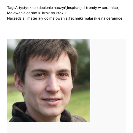
Tagi:
Artystyczne zdobienie naczyń
,
Inspiracje i trendy w ceramice
,
Malowanie ceramiki krok po kroku
,
Narzędzia i materiały do malowania
,
Techniki malarskie na ceramice