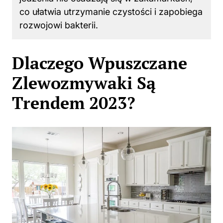
co ułatwia utrzymanie czystości i zapobiega
rozwojowi bakterii.
Dlaczego Wpuszczane
Zlewozmywaki Są
Trendem 2023?