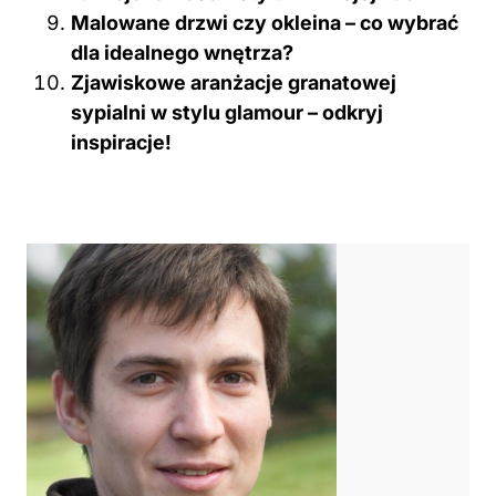
Malowane drzwi czy okleina – co wybrać
dla idealnego wnętrza?
Zjawiskowe aranżacje granatowej
sypialni w stylu glamour – odkryj
inspiracje!