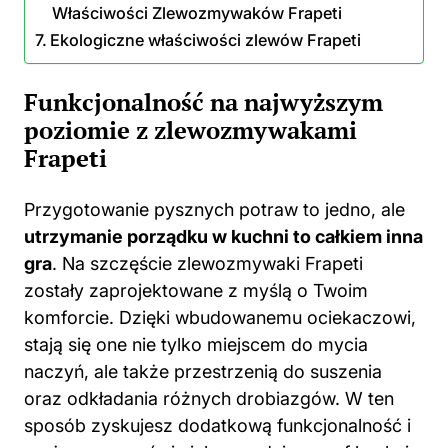
Właściwości Zlewozmywaków Frapeti
Ekologiczne właściwości zlewów Frapeti
Funkcjonalność na najwyższym
poziomie z zlewozmywakami
Frapeti
Przygotowanie pysznych potraw to jedno, ale
utrzymanie porządku
w kuchni
to całkiem inna
gra
. Na szczęście zlewozmywaki Frapeti
zostały zaprojektowane z myślą o Twoim
komforcie. Dzięki wbudowanemu ociekaczowi,
stają się one nie tylko miejscem do mycia
naczyń, ale także przestrzenią do suszenia
oraz odkładania różnych drobiazgów. W ten
sposób zyskujesz dodatkową funkcjonalność i