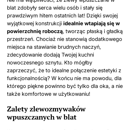
blat zdobyły serca wielu osób i stały się
prawdziwym hitem ostatnich lat! Dzięki swojej
wyjątkowej konstrukcji
idealnie wtapiają się w
powierzchnię roboczą
, tworząc płaską i gładką
przestrzeń. Chociaż nie stanowią dodatkowego
miejsca na stawianie brudnych naczyń,
zdecydowanie dodają Twojej kuchni
nowoczesnego sznytu. Kto mógłby
zaprzeczyć, że to idealne połączenie estetyki z
funkcjonalnością? W końcu nie ma powodu, dla
którego piękne powinno być tylko dla oka, a nie
także komfortowe w użytkowaniu!
Zalety zlewozmywaków
wpuszczanych w blat