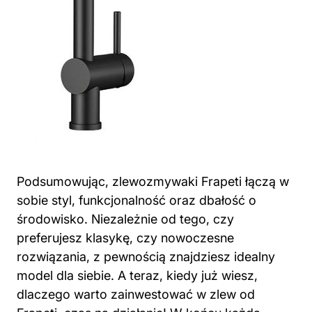
Podsumowując, zlewozmywaki Frapeti łączą w
sobie styl, funkcjonalność oraz dbałość o
środowisko. Niezależnie od tego, czy
preferujesz klasykę, czy nowoczesne
rozwiązania, z pewnością znajdziesz idealny
model dla siebie. A teraz, kiedy już wiesz,
dlaczego warto zainwestować w zlew od