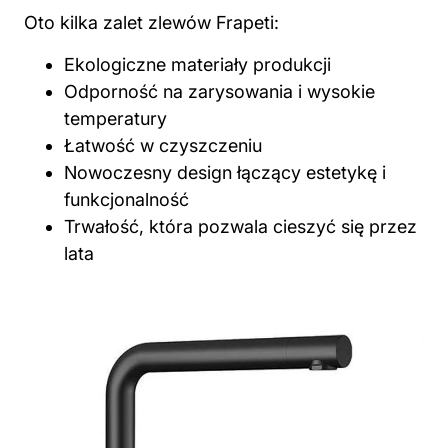
Oto kilka zalet zlewów Frapeti:
Ekologiczne materiały produkcji
Odporność na zarysowania i wysokie
temperatury
Łatwość w czyszczeniu
Nowoczesny design łączący estetykę i
funkcjonalność
Trwałość, która pozwala cieszyć się przez
lata