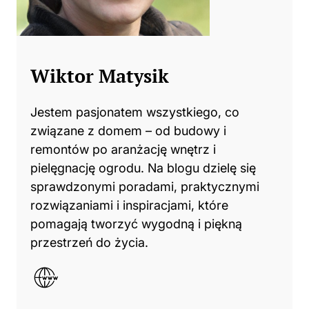
Wiktor Matysik
Jestem pasjonatem wszystkiego, co
związane z domem – od budowy i
remontów po aranżację wnętrz i
pielęgnację ogrodu. Na blogu dzielę się
sprawdzonymi poradami, praktycznymi
rozwiązaniami i inspiracjami, które
pomagają tworzyć wygodną i piękną
przestrzeń do życia.