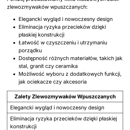
zlewozmywaków wpuszczanych:
Elegancki wygląd i nowoczesny design
Eliminacja ryzyka przecieków dzięki
płaskiej konstrukcji
Łatwość w czyszczeniu i utrzymaniu
porządku
Dostępność różnych materiałów, takich jak
stal, granit czy ceramika
Możliwość wyboru z dodatkowych funkcji,
jak ociekacze czy akcesoria
Zalety Zlewozmywaków Wpuszczanych
Elegancki wygląd i nowoczesny design
Eliminacja ryzyka przecieków
dzięki
płaskiej
konstrukcji