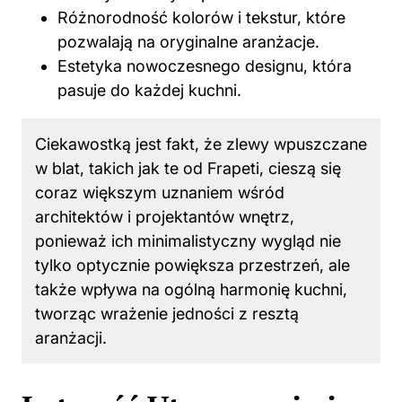
Różnorodność kolorów i tekstur, które
pozwalają na oryginalne aranżacje.
Estetyka nowoczesnego designu, która
pasuje do każdej kuchni.
Ciekawostką jest fakt, że zlewy wpuszczane
w blat, takich jak te od Frapeti, cieszą się
coraz większym uznaniem wśród
architektów i projektantów wnętrz,
ponieważ ich minimalistyczny wygląd nie
tylko optycznie powiększa przestrzeń, ale
także wpływa na ogólną harmonię kuchni,
tworząc wrażenie jedności z resztą
aranżacji.