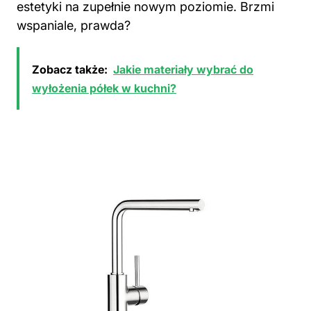
estetyki na zupełnie nowym poziomie. Brzmi
wspaniale, prawda?
Zobacz także:
Jakie materiały wybrać do
wyłożenia półek w kuchni?