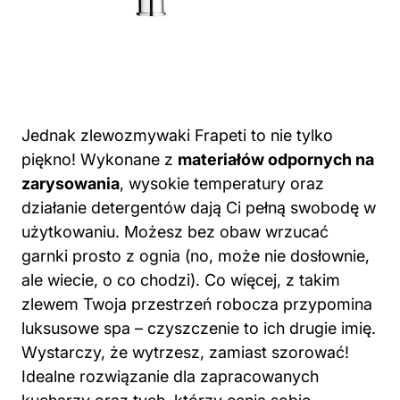
Jednak zlewozmywaki Frapeti to nie tylko
piękno! Wykonane z
materiałów odpornych na
zarysowania
, wysokie temperatury oraz
działanie detergentów dają Ci pełną swobodę w
użytkowaniu. Możesz bez obaw wrzucać
garnki prosto z ognia (no, może nie dosłownie,
ale wiecie, o co chodzi). Co więcej, z takim
zlewem Twoja przestrzeń robocza przypomina
luksusowe spa – czyszczenie to ich drugie imię.
Wystarczy, że wytrzesz, zamiast szorować!
Idealne rozwiązanie dla zapracowanych