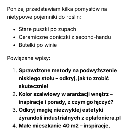
Poniżej przedstawiam kilka pomysłów na
nietypowe pojemniki do roślin:
Stare puszki po zupach
Ceramiczne doniczki z second-handu
Butelki po winie
Powiązane wpisy:
Sprawdzone metody na podwyższenie
niskiego stołu – odkryj, jak to zrobić
skutecznie!
Kolor szalwiowy w aranżacji wnętrz –
inspiracje i porady, z czym go łączyć?
Odkryj magię niezwykłej estetyki
żyrandoli industrialnych z eplafoniera.pl
Małe mieszkanie 40 m2 – inspiracje,