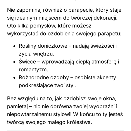
Nie zapominaj również o parapecie, który staje
się idealnym miejscem do twórczej dekoracji.
Oto kilka pomysłów, które możesz
wykorzystać do ozdobienia swojego parapetu:
Rośliny doniczkowe – nadają świeżości i
życia wnętrzu.
Świece – wprowadzają ciepłą atmosferę i
romantyzm.
Różnorodne ozdoby – osobiste akcenty
podkreślające twój styl.
Bez względu na to, jak ozdobisz swoje okna,
pamiętaj – nic nie dorówna twojej wyobraźni i
niepowtarzalnemu stylowi! W końcu to ty jesteś
twórcą swojego małego królestwa.