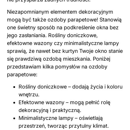
Niezapomnianym elementem dekoracyjnym
mogą być także ozdoby parapetowe! Stanowią
one świetny sposób na podkreślenie okna bez
jego zasłaniania. Rośliny doniczkowe,
efektowne wazony czy minimalistyczne lampy
sprawią, że nawet bez kurtyn Twoje okno stanie
się prawdziwą ozdobą mieszkania. Poniżej
przedstawiam kilka
pomysłów na
ozdoby
parapetowe:
Rośliny doniczkowe – dodają życia i koloru
wnętrzu.
Efektowne wazony – mogą pełnić rolę
dekoracyjną i praktyczną.
Minimalistyczne lampy – oświetlają
przestrzeń, tworząc przytulny klimat.