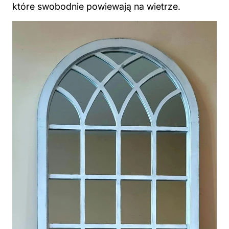
które swobodnie powiewają na wietrze.