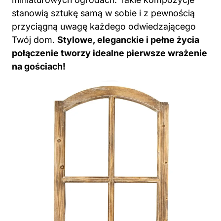
stanowią sztukę samą w sobie i z pewnością
przyciągną uwagę każdego odwiedzającego
Twój dom.
Stylowe, eleganckie i pełne życia
połączenie tworzy idealne pierwsze wrażenie
na gościach!