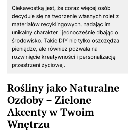
Ciekawostką jest, że coraz więcej osób
decyduje się na tworzenie własnych rolet z
materiałów recyklingowych, nadając im
unikalny charakter i jednocześnie dbając o
środowisko. Takie DIY nie tylko oszczędza
pieniądze, ale również pozwala na
rozwinięcie kreatywności i personalizację
przestrzeni życiowej.
Rośliny jako Naturalne
Ozdoby – Zielone
Akcenty w Twoim
Wnętrzu