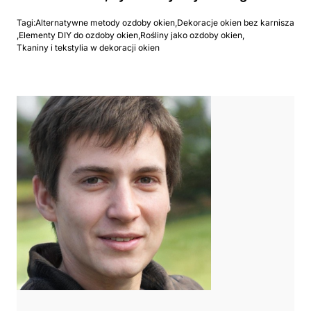
Tagi:
Alternatywne metody ozdoby okien
,
Dekoracje okien bez karnisza
,
Elementy DIY do ozdoby okien
,
Rośliny jako ozdoby okien
,
Tkaniny i tekstylia w dekoracji okien