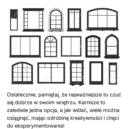
Ostatecznie, pamiętaj, że najważniejsze to czuć
się dobrze w swoim wnętrzu. Karnisze to
zaledwie jedna opcja, a jak widać, wiele można
osiągnąć, mając odrobinę kreatywności i chęci
do eksperymentowania!