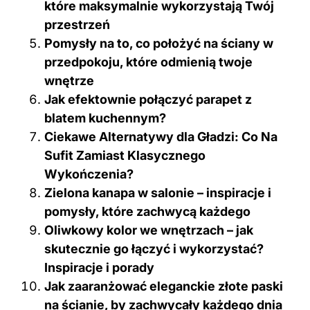
które maksymalnie wykorzystają Twój
przestrzeń
Pomysły na to, co położyć na ściany w
przedpokoju, które odmienią twoje
wnętrze
Jak efektownie połączyć parapet z
blatem kuchennym?
Ciekawe Alternatywy dla Gładzi: Co Na
Sufit Zamiast Klasycznego
Wykończenia?
Zielona kanapa w salonie – inspiracje i
pomysły, które zachwycą każdego
Oliwkowy kolor we wnętrzach – jak
skutecznie go łączyć i wykorzystać?
Inspiracje i porady
Jak zaaranżować eleganckie złote paski
na ścianie, by zachwycały każdego dnia