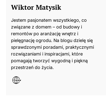
Wiktor Matysik
Jestem pasjonatem wszystkiego, co
związane z domem – od budowy i
remontów po aranżację wnętrz i
pielęgnację ogrodu. Na blogu dzielę się
sprawdzonymi poradami, praktycznymi
rozwiązaniami i inspiracjami, które
pomagają tworzyć wygodną i piękną
przestrzeń do życia.