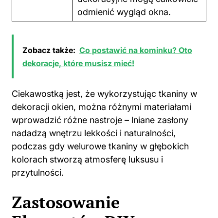
odmienić wygląd okna.
Zobacz także:
Co postawić na kominku? Oto
dekoracje, które musisz mieć!
Ciekawostką jest, że wykorzystując tkaniny w
dekoracji okien, można różnymi materiałami
wprowadzić różne nastroje – lniane zasłony
nadadzą wnętrzu lekkości i naturalności,
podczas gdy welurowe tkaniny w głębokich
kolorach stworzą atmosferę luksusu i
przytulności.
Zastosowanie