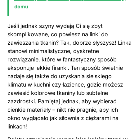
domu
Jeśli jednak szyny wydają Ci się zbyt
skomplikowane, co powiesz na linki do
zawieszania tkanin? Tak, dobrze słyszysz! Linka
stanowi minimalistyczne, dyskretne
rozwiązanie, które w fantastyczny sposób
eksponuje lekkie firanki. Ten sposób świetnie
nadaje się także do uzyskania sielskiego
klimatu w kuchni czy łazience, gdzie
możesz
zawiesić kolorowe tkaniny lub subtelne
zazdrostki. Pamiętaj jednak, aby wybierać
cienkie materiały – nikt nie pragnie, aby ich
okno wyglądało jak siłownia z ciężarami na
linkach!