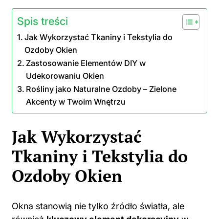
Spis treści
Jak Wykorzystać Tkaniny i Tekstylia do
Ozdoby Okien
Zastosowanie Elementów DIY w
Udekorowaniu Okien
Rośliny jako Naturalne Ozdoby – Zielone
Akcenty w Twoim Wnętrzu
Jak Wykorzystać
Tkaniny i Tekstylia do
Ozdoby Okien
Okna stanowią nie tylko źródło światła, ale