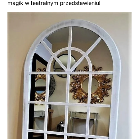
magik w teatralnym przedstawieniu!