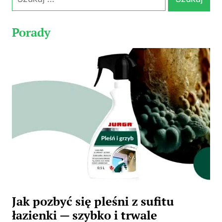
Porady
Jak pozbyć się pleśni z sufitu
łazienki — szybko i trwale