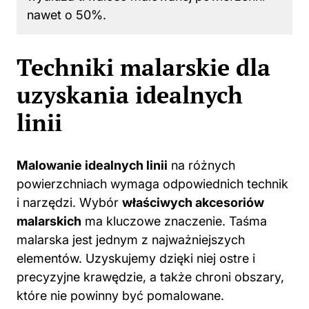
nawet o 50%.
Techniki malarskie dla
uzyskania idealnych
linii
Malowanie idealnych linii
na różnych
powierzchniach wymaga odpowiednich technik
i narzędzi. Wybór
właściwych akcesoriów
malarskich
ma kluczowe znaczenie. Taśma
malarska jest jednym z najważniejszych
elementów. Uzyskujemy dzięki niej ostre i
precyzyjne krawędzie, a także chroni obszary,
które nie powinny być pomalowane.