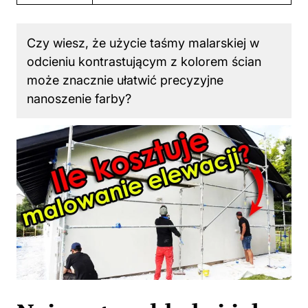
Czy wiesz, że użycie taśmy malarskiej w
odcieniu kontrastującym z kolorem ścian
może znacznie ułatwić precyzyjne
nanoszenie farby?