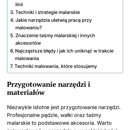
linii
Techniki i strategie malarskie
Jakie narzędzia ułatwią pracę przy
malowaniu?
Znaczenie taśmy malarskiej i innych
akcesoriów
Najczęstsze błędy i jak ich uniknąć w trakcie
malowania
Techniki malowania, które stosujemy
Przygotowanie narzędzi i
materiałów
Niezwykle istotne jest przygotowanie narzędzi.
Profesjonalne pędzle, wałki oraz taśmy
malarskie to podstawowe akcesoria. Warto