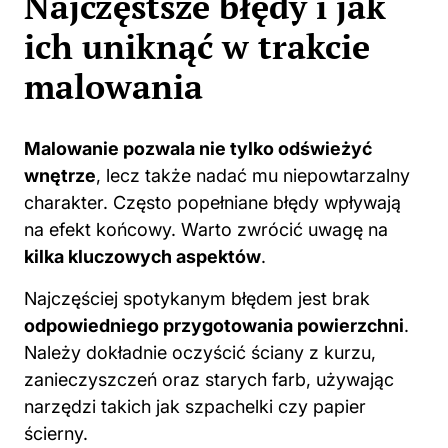
Najczęstsze błędy i jak
ich uniknąć w trakcie
malowania
Malowanie pozwala nie tylko odświeżyć
wnętrze
, lecz także nadać mu niepowtarzalny
charakter. Często popełniane błędy wpływają
na efekt końcowy. Warto zwrócić uwagę na
kilka kluczowych aspektów
.
Najczęściej spotykanym błędem jest brak
odpowiedniego przygotowania powierzchni
.
Należy dokładnie oczyścić ściany z kurzu,
zanieczyszczeń oraz starych farb, używając
narzędzi takich jak szpachelki czy papier
ścierny.