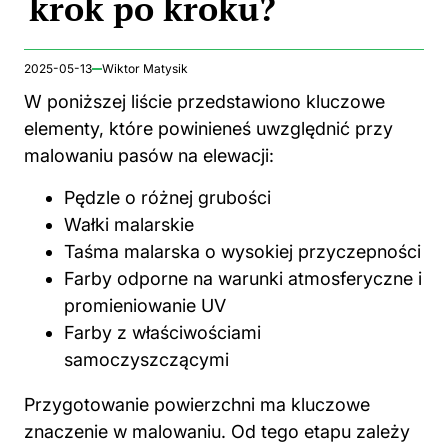
krok po kroku?
2025-05-13
Wiktor Matysik
W poniższej liście przedstawiono kluczowe
elementy, które powinieneś uwzględnić przy
malowaniu pasów na elewacji:
Pędzle o różnej grubości
Wałki malarskie
Taśma malarska o wysokiej przyczepności
Farby odporne na warunki atmosferyczne i
promieniowanie UV
Farby z właściwościami
samoczyszczącymi
Przygotowanie powierzchni ma kluczowe
znaczenie w malowaniu. Od tego etapu zależy