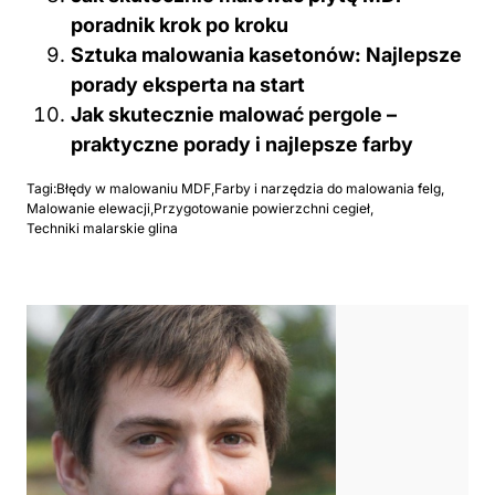
poradnik krok po kroku
Sztuka malowania kasetonów: Najlepsze
porady eksperta na start
Jak skutecznie malować pergole –
praktyczne porady i najlepsze farby
Tagi:
Błędy w malowaniu MDF
,
Farby i narzędzia do malowania felg
,
Malowanie elewacji
,
Przygotowanie powierzchni cegieł
,
Techniki malarskie glina