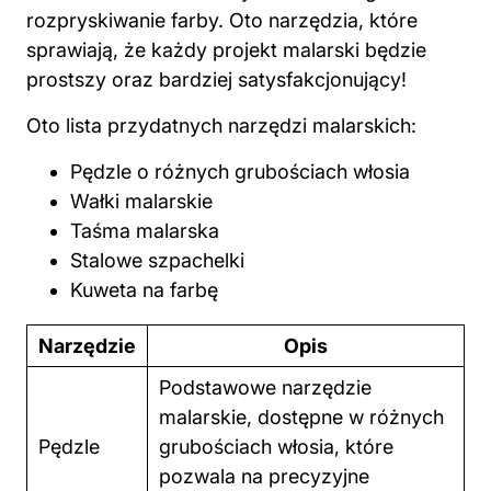
rozpryskiwanie farby. Oto narzędzia, które
sprawiają, że każdy projekt malarski będzie
prostszy oraz bardziej satysfakcjonujący!
Oto lista przydatnych narzędzi malarskich:
Pędzle o różnych grubościach włosia
Wałki malarskie
Taśma malarska
Stalowe szpachelki
Kuweta na farbę
Narzędzie
Opis
Podstawowe narzędzie
malarskie, dostępne w różnych
Pędzle
grubościach włosia, które
pozwala na precyzyjne