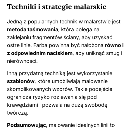
Techniki i strategie malarskie
Jedną z popularnych technik w malarstwie jest
metoda taśmowania
, która polega na
zaklejaniu fragmentów ściany, aby uzyskać
ostre linie. Farba powinna być nałożona
równo i
z odpowiednim naciskiem
, aby uniknąć smug i
nierówności.
Inną przydatną techniką jest wykorzystanie
szablonów
, które umożliwiają malowanie
skomplikowanych wzorów. Takie podejście
ogranicza ryzyko rozlewania się pod
krawędziami i pozwala na dużą swobodę
twórczą.
Podsumowując
, malowanie idealnych linii to