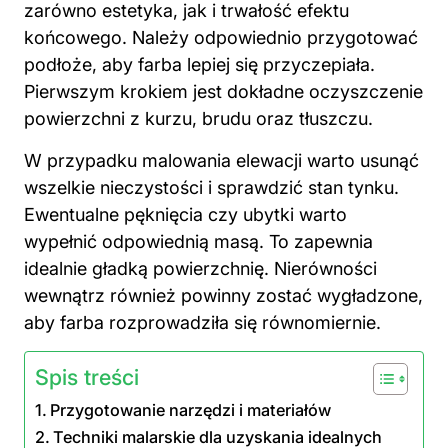
zarówno estetyka, jak i trwałość efektu
końcowego. Należy odpowiednio przygotować
podłoże, aby farba lepiej się przyczepiała.
Pierwszym krokiem jest dokładne oczyszczenie
powierzchni z kurzu, brudu oraz tłuszczu.
W przypadku malowania elewacji warto usunąć
wszelkie nieczystości i sprawdzić stan tynku.
Ewentualne pęknięcia czy ubytki warto
wypełnić odpowiednią masą. To zapewnia
idealnie gładką powierzchnię. Nierówności
wewnątrz również powinny zostać wygładzone,
aby farba rozprowadziła się równomiernie.
Spis treści
Przygotowanie narzędzi i materiałów
Techniki malarskie dla uzyskania idealnych