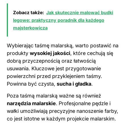
Zobacz także:
Jak skutecznie malować budki
legowe: praktyczny poradnik dla każdego
majsterkowicza
Wybierając taśmę malarską, warto postawić na
produkty
wysokiej jakości
, które cechują się
dobrą przyczepnością oraz łatwością
usuwania. Kluczowe jest przygotowanie
powierzchni przed przyklejeniem taśmy.
Powinna być czysta,
sucha i gładka
.
Poza taśmą malarską ważne są również
narzędzia malarskie
. Profesjonalne pędzle i
wałki umożliwiają precyzyjne nanoszenie farby,
co jest istotne w każdym projekcie malarskim.