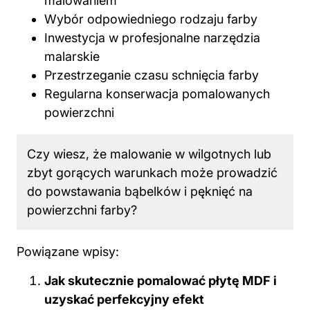
malowaniem
Wybór odpowiedniego rodzaju farby
Inwestycja w profesjonalne narzędzia
malarskie
Przestrzeganie czasu schnięcia
farby
Regularna konserwacja pomalowanych
powierzchni
Czy wiesz, że malowanie w wilgotnych lub
zbyt gorących warunkach może prowadzić
do powstawania bąbelków i pęknięć na
powierzchni farby?
Powiązane wpisy:
Jak skutecznie pomalować płytę MDF i
uzyskać perfekcyjny efekt