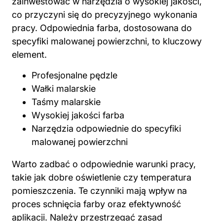
zainwestować w narzędzia o wysokiej jakości,
co przyczyni się do precyzyjnego wykonania
pracy. Odpowiednia farba, dostosowana do
specyfiki malowanej powierzchni, to kluczowy
element.
Profesjonalne pędzle
Wałki malarskie
Taśmy malarskie
Wysokiej jakości farba
Narzędzia odpowiednie do specyfiki
malowanej powierzchni
Warto zadbać o odpowiednie warunki pracy,
takie jak dobre oświetlenie czy temperatura
pomieszczenia. Te czynniki mają wpływ na
proces schnięcia farby oraz efektywność
aplikacji. Należy przestrzegać zasad