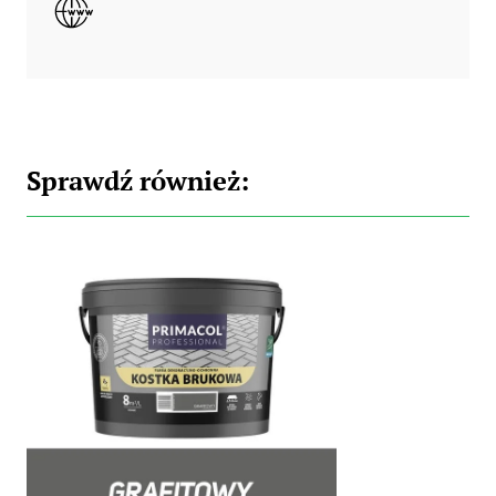
Sprawdź również: