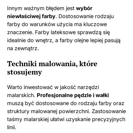
Innym ważnym błędem jest
wybór
niewłaściwej farby
. Dostosowanie rodzaju
farby do warunków użycia ma kluczowe
znaczenie. Farby lateksowe sprawdzą się
idealnie do wnętrz, a farby olejne lepiej pasują
na zewnątrz.
Techniki malowania, które
stosujemy
Warto inwestować w jakość narzędzi
malarskich.
Profesjonalne pędzle i wałki
muszą być dostosowane do rodzaju farby oraz
struktury malowanej powierzchni. Zastosowanie
taśmy malarskiej ułatwi uzyskanie precyzyjnych
linii.