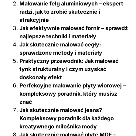
Malowanie felg aluminiowych – ekspert
radzi, jak to zrobić skutecznie i
atrakcyjnie
Jak efektywnie malować fornir – sprawdź
najlepsze techniki i materiały
Jak skutecznie malować cegły:
sprawdzone metody i materiały
Praktyczny przewodnik: Jak malować
tynk strukturalny i czym uzyskać
doskonały efekt
Perfekcyjne malowanie płyty wiorowej –
kompleksowy poradnik, który musisz
znać
Jak skutecznie malować jeans?
Kompleksowy poradnik dla każdego
kreatywnego miłośnika mody
Jak skutecznie malować płytę MDF –