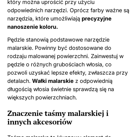
który można uprościć przy użyciu
odpowiednich narzędzi. Oprócz farby ważne są
narzędzia, które umożliwiają
precyzyjne
nanoszenie koloru.
Pędzle stanowią podstawowe narzędzie
malarskie. Powinny być dostosowane do
rodzaju malowanej powierzchni. Zainwestuj w
pędzle o różnych grubościach włosia, co
pozwoli uzyskać lepsze efekty, zwłaszcza przy
detalach.
Wałki malarskie
z odpowiednią
długością włosia świetnie sprawdzą się na
większych powierzchniach.
Znaczenie taśmy malarskiej i
innych akcesoriów