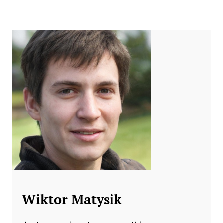
Wiktor Matysik