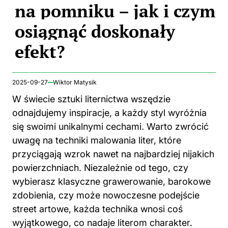
na pomniku – jak i czym
osiągnąć doskonały
efekt?
2025-09-27
Wiktor Matysik
W świecie sztuki liternictwa wszędzie
odnajdujemy inspiracje, a każdy styl wyróżnia
się swoimi unikalnymi cechami. Warto zwrócić
uwagę na techniki malowania liter, które
przyciągają wzrok nawet na najbardziej nijakich
powierzchniach. Niezależnie od tego, czy
wybierasz klasyczne grawerowanie, barokowe
zdobienia, czy może nowoczesne podejście
street artowe, każda technika wnosi coś
wyjątkowego, co nadaje literom charakter.