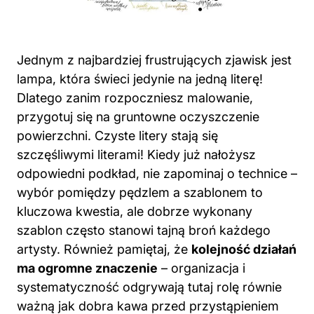
Jednym z najbardziej frustrujących zjawisk jest
lampa, która świeci jedynie na jedną literę!
Dlatego zanim rozpoczniesz malowanie,
przygotuj się na gruntowne oczyszczenie
powierzchni. Czyste litery stają się
szczęśliwymi literami! Kiedy już nałożysz
odpowiedni podkład, nie zapominaj o technice –
wybór pomiędzy pędzlem a szablonem to
kluczowa kwestia, ale dobrze wykonany
szablon często stanowi tajną broń każdego
artysty. Również pamiętaj, że
kolejność działań
ma ogromne znaczenie
– organizacja i
systematyczność odgrywają tutaj rolę równie
ważną jak dobra kawa przed przystąpieniem