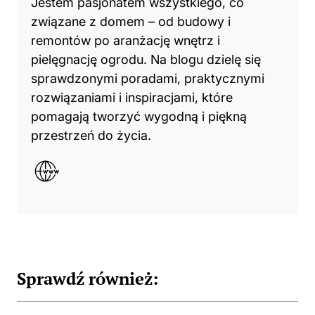
Jestem pasjonatem wszystkiego, co
związane z domem – od budowy i
remontów po aranżację wnętrz i
pielęgnację ogrodu. Na blogu dzielę się
sprawdzonymi poradami, praktycznymi
rozwiązaniami i inspiracjami, które
pomagają tworzyć wygodną i piękną
przestrzeń do życia.
Sprawdź również: