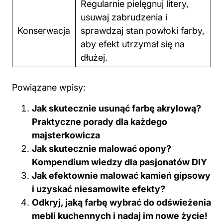
Regularnie pielęgnuj litery,
usuwaj zabrudzenia i
Konserwacja
sprawdzaj stan powłoki farby,
aby efekt utrzymał się na
dłużej.
Powiązane wpisy:
Jak skutecznie usunąć farbę akrylową?
Praktyczne porady dla każdego
majsterkowicza
Jak skutecznie malować opony?
Kompendium wiedzy dla pasjonatów DIY
Jak efektownie malować kamień gipsowy
i uzyskać niesamowite efekty?
Odkryj, jaką farbę wybrać do odświeżenia
mebli kuchennych i nadaj im nowe życie!