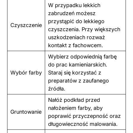
W przypadku lekkich
zabrudzeń możesz
przystąpić do lekkiego
Czyszczenie
czyszczenia. Przy większych
uszkodzeniach rozważ
kontakt z fachowcem.
Wybierz odpowiednią farbę
do prac kamieniarskich.
Wybór
farby
Staraj się korzystać z
preparatów z zaufanego
źródła.
Nałóż podkład przed
nałożeniem farby, aby
Gruntowanie
poprawić przyczepność oraz
długowieczność malowania.