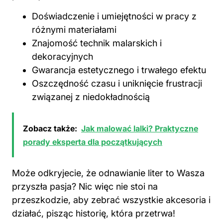
Doświadczenie i umiejętności w pracy z
różnymi materiałami
Znajomość technik malarskich i
dekoracyjnych
Gwarancja estetycznego i trwałego efektu
Oszczędność czasu i uniknięcie frustracji
związanej z niedokładnością
Zobacz także:
Jak malować lalki? Praktyczne
porady eksperta dla początkujących
Może odkryjecie, że odnawianie liter to Wasza
przyszła pasja? Nic więc nie stoi na
przeszkodzie, aby zebrać wszystkie akcesoria i
działać, pisząc historię, która przetrwa!