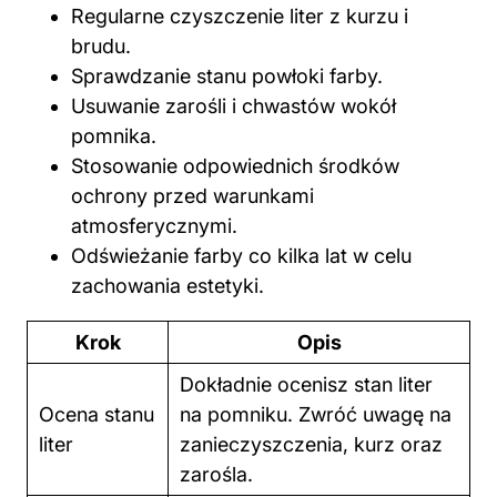
Regularne czyszczenie liter z kurzu i
brudu.
Sprawdzanie stanu powłoki farby.
Usuwanie zarośli i chwastów wokół
pomnika.
Stosowanie odpowiednich środków
ochrony przed warunkami
atmosferycznymi.
Odświeżanie farby co kilka lat w celu
zachowania estetyki.
Krok
Opis
Dokładnie ocenisz stan liter
Ocena stanu
na pomniku. Zwróć uwagę na
liter
zanieczyszczenia, kurz oraz
zarośla.