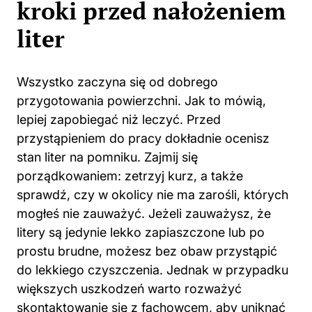
kroki przed nałożeniem
liter
Wszystko zaczyna się od dobrego
przygotowania powierzchni. Jak to mówią,
lepiej zapobiegać niż leczyć. Przed
przystąpieniem do pracy dokładnie ocenisz
stan liter na pomniku. Zajmij się
porządkowaniem: zetrzyj kurz, a także
sprawdź, czy w okolicy nie ma zarośli, których
mogłeś nie zauważyć. Jeżeli zauważysz, że
litery są jedynie lekko zapiaszczone lub po
prostu brudne, możesz bez obaw przystąpić
do lekkiego czyszczenia. Jednak w przypadku
większych uszkodzeń warto rozważyć
skontaktowanie się z fachowcem, aby uniknąć