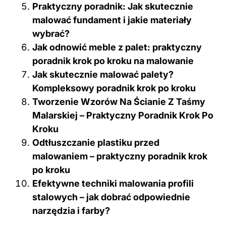
Praktyczny poradnik: Jak skutecznie
malować fundament i jakie materiały
wybrać?
Jak odnowić meble z palet: praktyczny
poradnik krok po kroku na malowanie
Jak skutecznie malować palety?
Kompleksowy poradnik krok po kroku
Tworzenie Wzorów Na Ścianie Z Taśmy
Malarskiej – Praktyczny Poradnik Krok Po
Kroku
Odtłuszczanie plastiku przed
malowaniem – praktyczny poradnik krok
po kroku
Efektywne techniki malowania profili
stalowych – jak dobrać odpowiednie
narzędzia i farby?