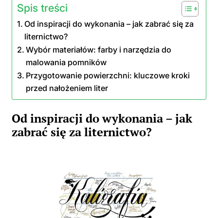
Spis treści
Od inspiracji do wykonania – jak zabrać się za
liternictwo?
Wybór materiałów: farby i narzędzia do
malowania pomników
Przygotowanie powierzchni: kluczowe kroki
przed nałożeniem liter
Od inspiracji do wykonania – jak
zabrać się za liternictwo?