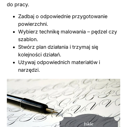
do pracy.
Zadbaj o odpowiednie przygotowanie
powierzchni.
Wybierz technikę malowania – pędzel czy
szablon.
Stwórz plan działania i trzymaj się
kolejności działań.
Używaj odpowiednich materiałów i
narzędzi.