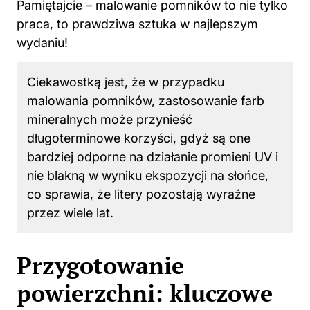
Pamiętajcie – malowanie pomników to nie tylko
praca, to prawdziwa sztuka w najlepszym
wydaniu!
Ciekawostką jest, że w przypadku
malowania pomników, zastosowanie farb
mineralnych może przynieść
długoterminowe korzyści, gdyż są one
bardziej odporne na działanie promieni UV i
nie blakną w wyniku ekspozycji na słońce,
co sprawia, że litery pozostają wyraźne
przez wiele lat.
Przygotowanie
powierzchni: kluczowe