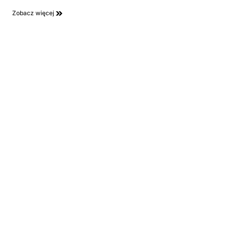
Zobacz więcej