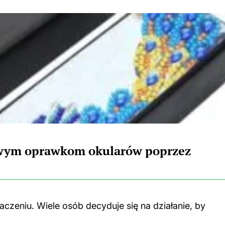
owym oprawkom okularów poprzez
aczeniu. Wiele osób decyduje się na działanie, by