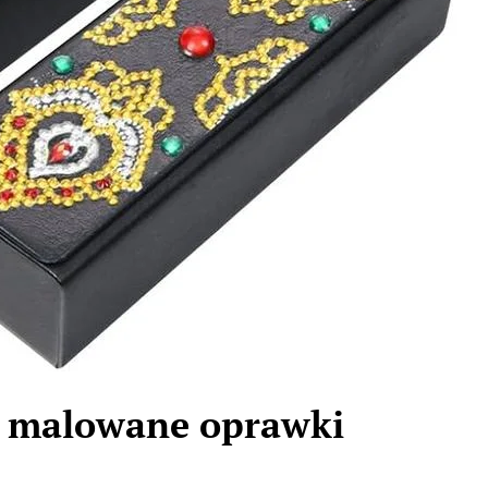
y malowane oprawki