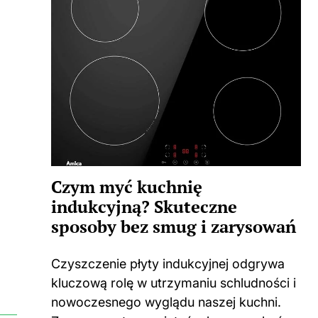
Czym myć kuchnię
indukcyjną? Skuteczne
sposoby bez smug i zarysowań
Czyszczenie płyty indukcyjnej odgrywa
kluczową rolę w utrzymaniu schludności i
nowoczesnego wyglądu naszej kuchni.