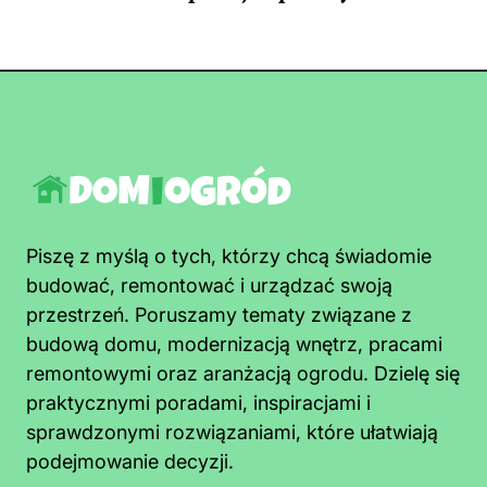
Piszę z myślą o tych, którzy chcą świadomie
budować, remontować i urządzać swoją
przestrzeń. Poruszamy tematy związane z
budową domu, modernizacją wnętrz, pracami
remontowymi oraz aranżacją ogrodu. Dzielę się
praktycznymi poradami, inspiracjami i
sprawdzonymi rozwiązaniami, które ułatwiają
podejmowanie decyzji.