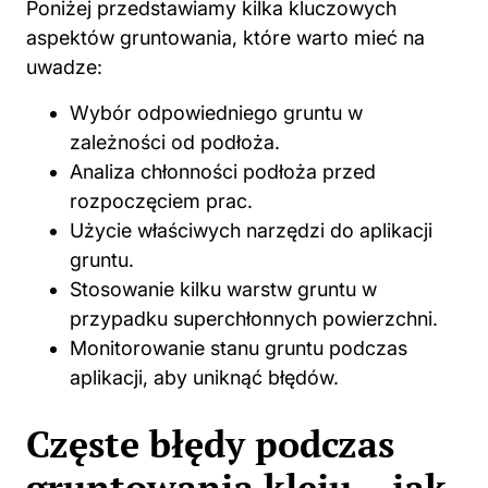
Poniżej przedstawiamy kilka kluczowych
aspektów gruntowania, które warto mieć na
uwadze:
Wybór odpowiedniego gruntu w
zależności od podłoża.
Analiza chłonności podłoża przed
rozpoczęciem prac.
Użycie właściwych narzędzi do aplikacji
gruntu.
Stosowanie kilku warstw
gruntu
w
przypadku superchłonnych powierzchni.
Monitorowanie stanu gruntu podczas
aplikacji, aby uniknąć błędów.
Częste błędy podczas
gruntowania kleju – jak