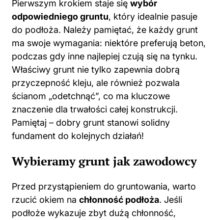
Pierwszym krokiem staje się
wybór
odpowiedniego gruntu
, który idealnie pasuje
do podłoża. Należy pamiętać, że każdy
grunt
ma swoje wymagania: niektóre preferują beton,
podczas gdy inne najlepiej czują się na tynku.
Właściwy grunt nie tylko zapewnia dobrą
przyczepność kleju, ale również pozwala
ścianom „odetchnąć”, co ma kluczowe
znaczenie dla trwałości całej konstrukcji.
Pamiętaj – dobry grunt stanowi solidny
fundament do kolejnych działań!
Wybieramy grunt jak zawodowcy
Przed przystąpieniem do gruntowania, warto
rzucić okiem na
chłonność podłoża
. Jeśli
podłoże wykazuje zbyt dużą chłonność,