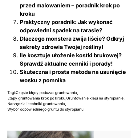
przed malowaniem – poradnik krok po
kroku
Praktyczny poradnik: Jak wykonać
odpowiedni spadek na tarasie?
Dlaczego monstera zwija liście? Odkryj
sekrety zdrowia Twojej rośliny!
Ile kosztuje ułożenie kostki brukowej?
Sprawdź aktualne cenniki i porady!
Skuteczna i prosta metoda na usunięcie
wosku z pomnika
Tagi:
Częste błędy podczas gruntowania
,
Etapy gruntowania krok po kroku
,
Gruntowanie kleju na styropianie
,
Narzędzia i techniki gruntowania
,
Wybór odpowiedniego gruntu do styropianu