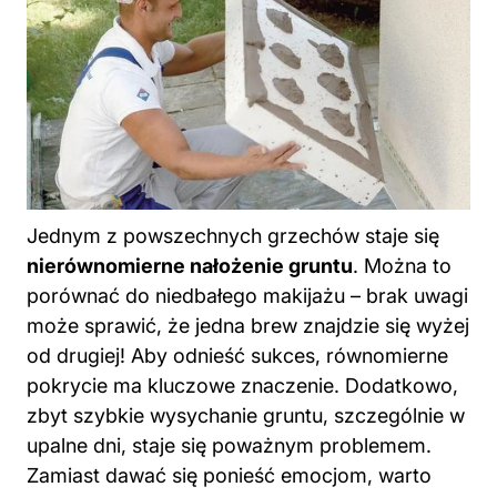
Jednym z powszechnych grzechów staje się
nierównomierne nałożenie gruntu
. Można to
porównać do niedbałego makijażu – brak uwagi
może sprawić, że jedna brew znajdzie się wyżej
od drugiej! Aby odnieść sukces, równomierne
pokrycie ma kluczowe znaczenie. Dodatkowo,
zbyt szybkie wysychanie gruntu, szczególnie w
upalne dni, staje się poważnym problemem.
Zamiast dawać się ponieść emocjom, warto