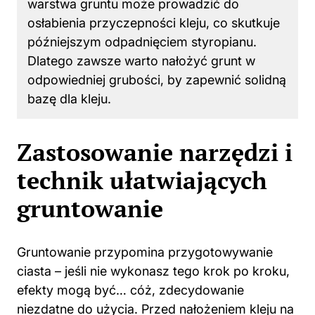
warstwa gruntu może prowadzić do
osłabienia przyczepności kleju, co skutkuje
późniejszym odpadnięciem styropianu.
Dlatego zawsze warto nałożyć grunt w
odpowiedniej grubości, by zapewnić solidną
bazę dla kleju.
Zastosowanie narzędzi i
technik ułatwiających
gruntowanie
Gruntowanie przypomina przygotowywanie
ciasta – jeśli nie wykonasz tego krok po kroku,
efekty mogą być… cóż, zdecydowanie
niezdatne do użycia. Przed nałożeniem kleju na