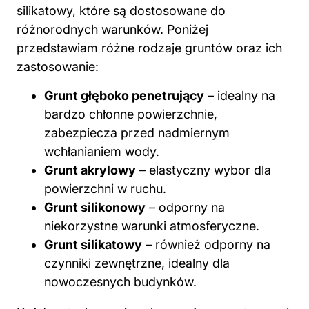
silikatowy, które są dostosowane do
różnorodnych warunków. Poniżej
przedstawiam różne rodzaje gruntów oraz ich
zastosowanie:
Grunt głęboko penetrujący
– idealny na
bardzo chłonne powierzchnie,
zabezpiecza przed nadmiernym
wchłanianiem wody.
Grunt akrylowy
– elastyczny wybor dla
powierzchni w ruchu.
Grunt silikonowy
– odporny na
niekorzystne warunki atmosferyczne.
Grunt silikatowy
– również odporny na
czynniki zewnętrzne, idealny dla
nowoczesnych budynków.