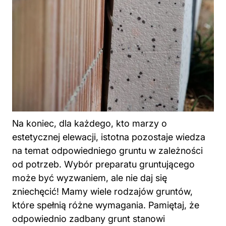
Na koniec, dla każdego, kto marzy o
estetycznej elewacji, istotna pozostaje wiedza
na temat odpowiedniego gruntu w zależności
od potrzeb. Wybór preparatu gruntującego
może być wyzwaniem, ale nie daj się
zniechęcić! Mamy wiele rodzajów gruntów,
które spełnią różne wymagania. Pamiętaj, że
odpowiednio zadbany grunt stanowi