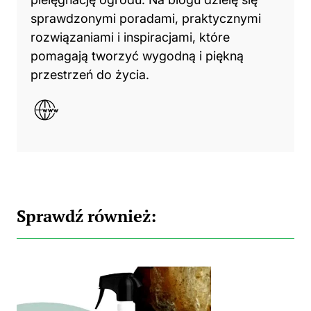
sprawdzonymi poradami, praktycznymi
rozwiązaniami i inspiracjami, które
pomagają tworzyć wygodną i piękną
przestrzeń do życia.
Sprawdź również: