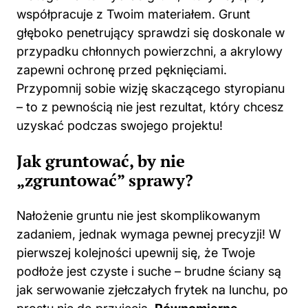
współpracuje z Twoim materiałem. Grunt
głęboko penetrujący sprawdzi się doskonale w
przypadku chłonnych
powierzchni
, a akrylowy
zapewni ochronę przed pęknięciami.
Przypomnij sobie wizję skaczącego styropianu
– to z pewnością nie jest rezultat, który chcesz
uzyskać podczas swojego projektu!
Jak gruntować, by nie
„zgruntować” sprawy?
Nałożenie gruntu nie jest skomplikowanym
zadaniem, jednak wymaga pewnej precyzji! W
pierwszej kolejności upewnij się, że Twoje
podłoże jest czyste i suche – brudne ściany są
jak serwowanie zjełczałych frytek na lunchu, po