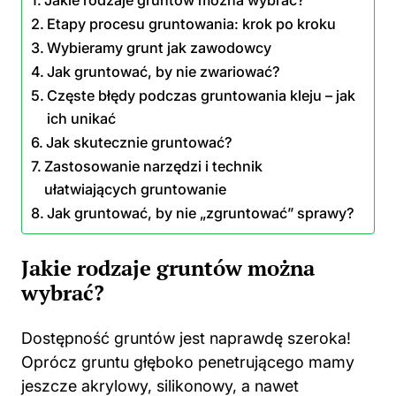
Etapy procesu gruntowania: krok po kroku
Wybieramy grunt jak zawodowcy
Jak gruntować, by nie zwariować?
Częste błędy podczas gruntowania kleju – jak
ich unikać
Jak skutecznie gruntować?
Zastosowanie narzędzi i technik
ułatwiających gruntowanie
Jak gruntować, by nie „zgruntować” sprawy?
Jakie rodzaje gruntów można
wybrać?
Dostępność gruntów jest naprawdę szeroka!
Oprócz gruntu głęboko penetrującego mamy
jeszcze akrylowy, silikonowy, a nawet