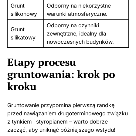
Grunt
Odporny na niekorzystne
silikonowy
warunki atmosferyczne.
Odporny na czynniki
Grunt
zewnętrzne, idealny dla
silikatowy
nowoczesnych budynków.
Etapy procesu
gruntowania: krok po
kroku
Gruntowanie przypomina pierwszą randkę
przed nawiązaniem długoterminowego związku
z tynkiem i styropianem – warto dobrze
zacząć, aby uniknąć późniejszego wstydu!