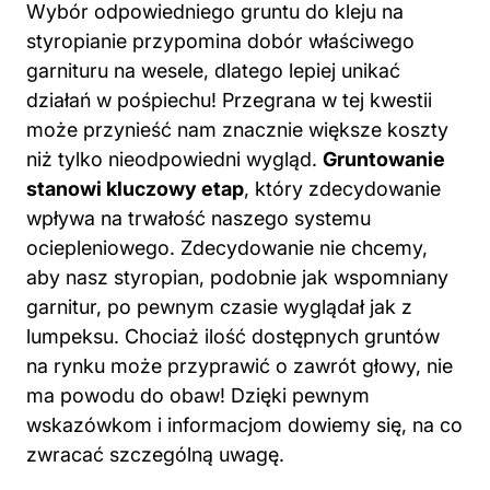
Wybór odpowiedniego gruntu do
kleju
na
styropianie przypomina dobór właściwego
garnituru na wesele, dlatego lepiej unikać
działań w pośpiechu! Przegrana w tej kwestii
może przynieść nam znacznie większe koszty
niż tylko nieodpowiedni wygląd.
Gruntowanie
stanowi kluczowy etap
, który zdecydowanie
wpływa na trwałość naszego systemu
ociepleniowego. Zdecydowanie nie chcemy,
aby nasz styropian, podobnie jak wspomniany
garnitur, po pewnym czasie wyglądał jak z
lumpeksu. Chociaż ilość dostępnych gruntów
na rynku może przyprawić o zawrót głowy, nie
ma powodu do obaw! Dzięki pewnym
wskazówkom i informacjom dowiemy się, na co
zwracać szczególną uwagę.