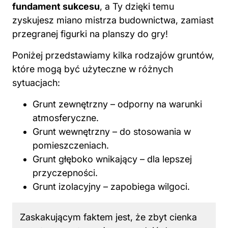
fundament sukcesu
, a Ty dzięki temu
zyskujesz miano mistrza budownictwa, zamiast
przegranej figurki na planszy do gry!
Poniżej przedstawiamy kilka rodzajów gruntów,
które mogą być użyteczne w różnych
sytuacjach:
Grunt zewnętrzny – odporny na warunki
atmosferyczne.
Grunt wewnętrzny – do stosowania w
pomieszczeniach.
Grunt głęboko wnikający – dla lepszej
przyczepności.
Grunt izolacyjny – zapobiega wilgoci.
Zaskakującym faktem jest, że zbyt cienka