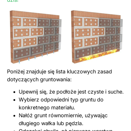
Poniżej znajduje się lista kluczowych zasad
dotyczących gruntowania:
Upewnij się, że podłoże jest czyste i suche.
Wybierz odpowiedni typ gruntu do
konkretnego materiału.
Nałóż grunt równomiernie, używając
długiego wałka lub pędzla.