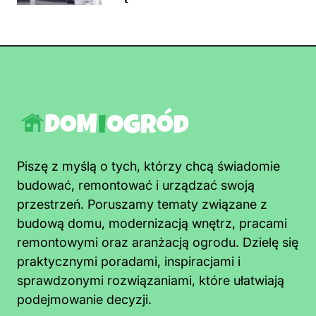
Piszę z myślą o tych, którzy chcą świadomie
budować, remontować i urządzać swoją
przestrzeń. Poruszamy tematy związane z
budową domu, modernizacją wnętrz, pracami
remontowymi oraz aranżacją ogrodu. Dzielę się
praktycznymi poradami, inspiracjami i
sprawdzonymi rozwiązaniami, które ułatwiają
podejmowanie decyzji.