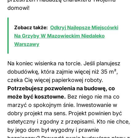
domowi!
Zobacz także:
Odkryj Najlepsze Miejscówki
Na Grzyby W Mazowieckim Niedaleko
Warszawy
Na koniec wisienka na torcie. Jeśli planujesz
dobudówkę, która zajmie więcej niż 35 m²,
czeka Cię więcej papierkowej roboty.
Potrzebujesz pozwolenia na budowę, co
może być kosztowne.
Bez niego nie ma co
marzyć o spokojnym śnie. Inwestowanie w
dobry projekt ma sens. Projekt powinien być
estetyczny i zgodny z przepisami. Kto nie chce,
by jego dom był wygodny i prawnie