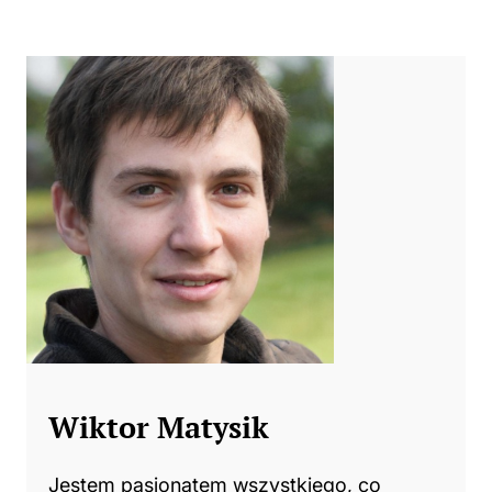
Wiktor Matysik
Jestem pasjonatem wszystkiego, co