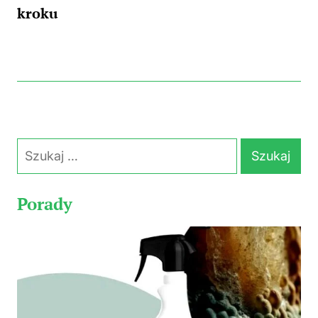
kroku
Szukaj:
Porady