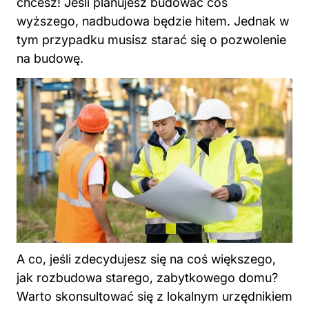
chcesz! Jeśli planujesz budować coś
wyższego, nadbudowa będzie hitem. Jednak w
tym przypadku musisz starać się o pozwolenie
na budowę.
A co, jeśli zdecydujesz się na coś większego,
jak rozbudowa starego, zabytkowego domu?
Warto skonsultować się z lokalnym urzędnikiem