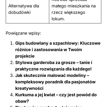
Alternatywa dla
małego mieszkania na
dobudówki
rzecz większego
lokum.
Powiązane wpisy:
Gips budowlany a szpachlowy: Kluczowe
różnice i zastosowania w Twoim
projekcie
Stylowa garderoba za grosze – tanie i
praktyczne rozwiązania dla każdego!
Jak skutecznie malować modeliny –
kompleksowy poradnik dla pasjonatów
kreatywności
Kurkuma a jej kwiat – czy jest powód do
obaw?