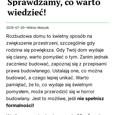
Sprawdzamy, co warto
wiedzieć!
2025-07-20
Wiktor Matysik
Rozbudowa domu to świetny sposób na
zwiększenie przestrzeni, szczególnie gdy
rodzina się powiększa. Gdy Twój dom wydaje
się ciasny, warto pomyśleć o tym. Zanim jednak
zaczniesz budować, zapoznaj się z przepisami
prawa budowlanego. Ustalają one, co można
budować, a czego lepiej unikać. Warto
pamiętać, że to, co wydaje się świetnym
pomysłem, może przerodzić się w horror
budowlany. Jest to możliwe, jeśli
nie spełnisz
formalności!