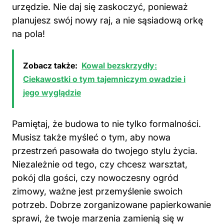
urzędzie. Nie daj się zaskoczyć, ponieważ
planujesz swój nowy raj, a nie sąsiadową orkę
na pola!
Zobacz także:
Kowal bezskrzydły:
Ciekawostki o tym tajemniczym owadzie i
jego wyglądzie
Pamiętaj, że budowa to nie tylko formalności.
Musisz także myśleć o tym, aby nowa
przestrzeń pasowała do twojego stylu życia.
Niezależnie od tego, czy chcesz warsztat,
pokój dla gości, czy nowoczesny ogród
zimowy, ważne jest przemyślenie swoich
potrzeb. Dobrze zorganizowane papierkowanie
sprawi, że twoje marzenia zamienią się w