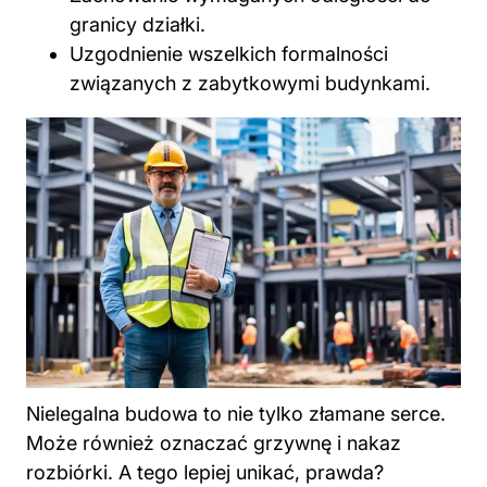
granicy działki.
Uzgodnienie wszelkich formalności
związanych z zabytkowymi budynkami.
Nielegalna budowa to nie tylko złamane serce.
Może również oznaczać grzywnę i nakaz
rozbiórki. A tego lepiej unikać, prawda?