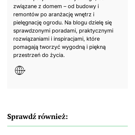
związane z domem – od budowy i
remontów po aranżację wnętrz i
pielęgnację ogrodu. Na blogu dzielę się
sprawdzonymi poradami, praktycznymi
rozwiązaniami i inspiracjami, które
pomagają tworzyć wygodną i piękną
przestrzeń do życia.
Sprawdź również: