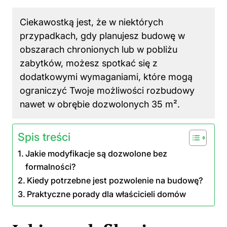
Ciekawostką jest, że w niektórych
przypadkach, gdy planujesz budowę w
obszarach chronionych lub w pobliżu
zabytków, możesz spotkać się z
dodatkowymi wymaganiami, które mogą
ograniczyć Twoje możliwości rozbudowy
nawet w obrębie dozwolonych 35 m².
Spis treści
Jakie modyfikacje są dozwolone bez
formalności?
Kiedy potrzebne jest pozwolenie na budowę?
Praktyczne porady dla właścicieli domów