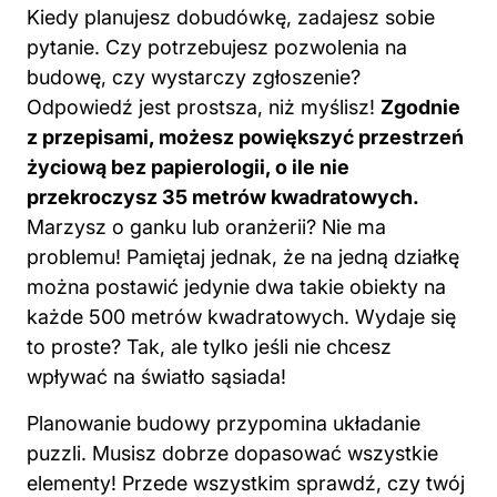
Kiedy planujesz dobudówkę, zadajesz sobie
pytanie. Czy potrzebujesz pozwolenia na
budowę, czy wystarczy zgłoszenie?
Odpowiedź jest prostsza, niż myślisz!
Zgodnie
z przepisami, możesz powiększyć przestrzeń
życiową bez papierologii, o ile nie
przekroczysz 35 metrów kwadratowych.
Marzysz o ganku lub oranżerii? Nie ma
problemu! Pamiętaj jednak, że na jedną działkę
można postawić jedynie dwa takie obiekty na
każde 500 metrów kwadratowych. Wydaje się
to proste? Tak, ale tylko jeśli nie chcesz
wpływać na światło sąsiada!
Planowanie budowy przypomina układanie
puzzli. Musisz dobrze dopasować wszystkie
elementy! Przede wszystkim sprawdź, czy twój