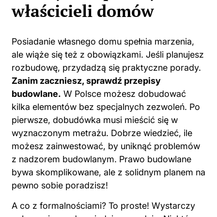
właścicieli domów
Posiadanie własnego domu spełnia marzenia,
ale wiąże się też z obowiązkami. Jeśli planujesz
rozbudowę, przydadzą się praktyczne porady.
Zanim zaczniesz, sprawdź przepisy
budowlane.
W Polsce możesz dobudować
kilka elementów bez specjalnych zezwoleń. Po
pierwsze, dobudówka musi mieścić się w
wyznaczonym metrażu. Dobrze wiedzieć, ile
możesz zainwestować, by uniknąć problemów
z nadzorem budowlanym. Prawo budowlane
bywa skomplikowane, ale z solidnym planem na
pewno sobie poradzisz!
A co z formalnościami? To proste! Wystarczy