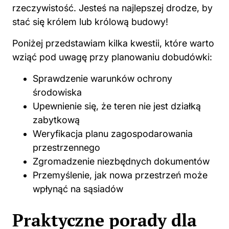
rzeczywistość. Jesteś na najlepszej drodze, by
stać się królem lub królową budowy!
Poniżej przedstawiam kilka kwestii, które warto
wziąć pod uwagę przy planowaniu dobudówki:
Sprawdzenie warunków ochrony
środowiska
Upewnienie się, że teren nie jest działką
zabytkową
Weryfikacja planu zagospodarowania
przestrzennego
Zgromadzenie niezbędnych dokumentów
Przemyślenie, jak nowa przestrzeń może
wpłynąć na sąsiadów
Praktyczne porady dla