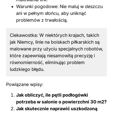
Warunki pogodowe: Nie maluj w deszczu
ani w pełnym słońcu, aby uniknąć
problemów z trwałością.
Ciekawostka: W niektórych krajach, takich
jak Niemcy, linie na boiskach piłkarskich są
malowane przy użyciu specjalnych robotów,
które zapewniają niesamowitą precyzję i
równomierność, eliminując problem
ludzkiego błędu.
Powiązane wpisy:
Jak obliczyć, ile pętli podłogówki
potrzeba w salonie o powierzchni 30 m2?
Jak skutecznie naprawić uszkodzoną