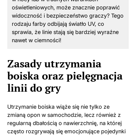
oświetleniowych, może znacznie poprawić
widoczność i bezpieczeństwo graczy? Tego
rodzaju farby odbijają światło UV, co
sprawia, że linie stają się bardziej wyraźne
nawet w ciemności!
Zasady utrzymania
boiska oraz pielęgnacja
linii do gry
Utrzymanie boiska wiąże się nie tylko ze
zmianą opon w samochodzie, lecz również z
regularną dbałością o nawierzchnię, na której
często rozgrywają się emocjonujące pojedynki