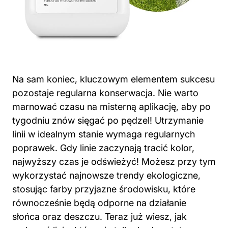
Na sam koniec, kluczowym elementem sukcesu
pozostaje regularna konserwacja. Nie warto
marnować czasu na misterną aplikację, aby po
tygodniu znów sięgać po pędzel! Utrzymanie
linii w idealnym stanie wymaga regularnych
poprawek. Gdy linie zaczynają tracić kolor,
najwyższy czas je odświeżyć! Możesz przy tym
wykorzystać najnowsze trendy ekologiczne,
stosując
farby
przyjazne środowisku, które
równocześnie będą odporne na działanie
słońca oraz deszczu. Teraz już wiesz, jak