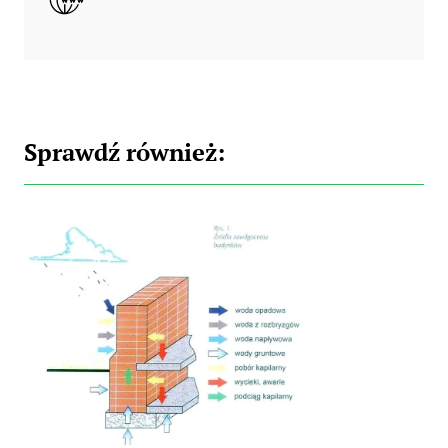
Sprawdź również: