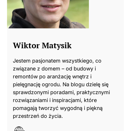
Wiktor Matysik
Jestem pasjonatem wszystkiego, co
związane z domem – od budowy i
remontów po aranżację wnętrz i
pielęgnację ogrodu. Na blogu dzielę się
sprawdzonymi poradami, praktycznymi
rozwiązaniami i inspiracjami, które
pomagają tworzyć wygodną i piękną
przestrzeń do życia.