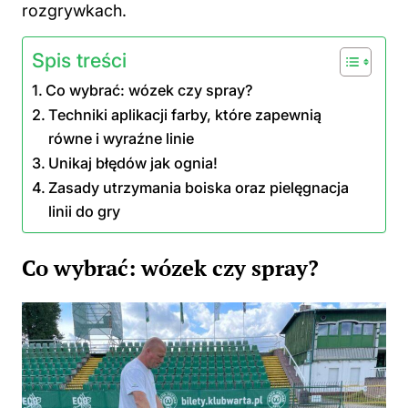
rozgrywkach.
Spis treści
Co wybrać: wózek czy spray?
Techniki aplikacji farby, które zapewnią
równe i wyraźne linie
Unikaj błędów jak ognia!
Zasady utrzymania boiska oraz pielęgnacja
linii do gry
Co wybrać: wózek czy spray?