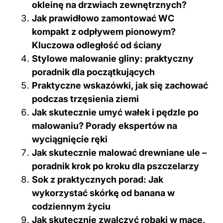
okleinę na drzwiach zewnętrznych?
Jak prawidłowo zamontować WC
kompakt z odpływem pionowym?
Kluczowa odległość od ściany
Stylowe malowanie gliny: praktyczny
poradnik dla początkujących
Praktyczne wskazówki, jak się zachować
podczas trzęsienia ziemi
Jak skutecznie umyć wałek i pędzle po
malowaniu? Porady ekspertów na
wyciągnięcie ręki
Jak skutecznie malować drewniane ule –
poradnik krok po kroku dla pszczelarzy
Sok z praktycznych porad: Jak
wykorzystać skórkę od banana w
codziennym życiu
Jak skutecznie zwalczyć robaki w mące,