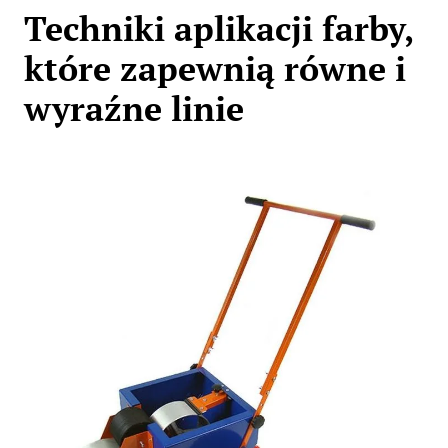
Techniki aplikacji farby,
które zapewnią równe i
wyraźne linie