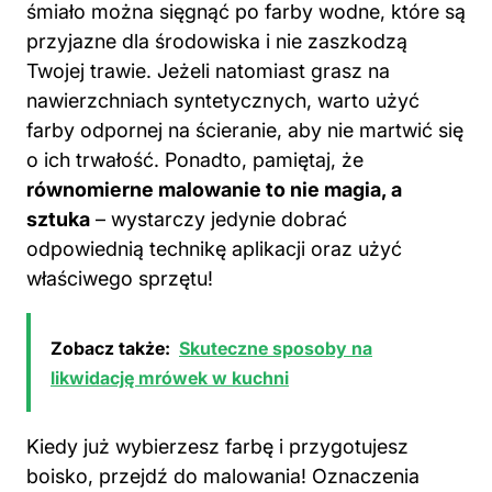
śmiało można sięgnąć po farby wodne, które są
przyjazne dla środowiska i nie zaszkodzą
Twojej trawie. Jeżeli natomiast grasz na
nawierzchniach syntetycznych, warto użyć
farby odpornej na ścieranie, aby nie martwić się
o ich trwałość. Ponadto, pamiętaj, że
równomierne malowanie to nie magia, a
sztuka
– wystarczy jedynie dobrać
odpowiednią technikę aplikacji oraz użyć
właściwego sprzętu!
Zobacz także:
Skuteczne sposoby na
likwidację mrówek w kuchni
Kiedy już wybierzesz farbę i przygotujesz
boisko, przejdź
do malowania
! Oznaczenia