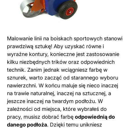
Malowanie linii na boiskach sportowych stanowi
prawdziwą sztukę! Aby uzyskać równe i
wyraźne kontury, konieczne jest zastosowanie
kilku niezbędnych trików oraz odpowiednich
technik. Zanim jednak wciągniesz farbę w
sznurek, warto zacząć od starannego wyboru
nawierzchni. W końcu maluje się nieco inaczej
na trawie naturalnej, inaczej na sztucznej, a
jeszcze inaczej na twardym podłożu. W
zależności od miejsca, które wybrałeś do
pracy, musisz dobrać farbę
odpowiednią do
danego podłoża
. Dzięki temu unikniesz