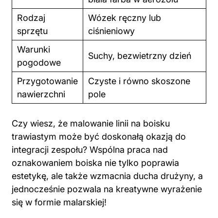
Rodzaj
Wózek ręczny lub
sprzętu
ciśnieniowy
Warunki
Suchy, bezwietrzny dzień
pogodowe
Przygotowanie
Czyste i równo skoszone
nawierzchni
pole
Czy wiesz, że malowanie linii na boisku
trawiastym może być doskonałą okazją do
integracji zespołu? Wspólna praca nad
oznakowaniem boiska nie tylko poprawia
estetykę, ale także wzmacnia ducha drużyny, a
jednocześnie pozwala na kreatywne wyrażenie
się w formie malarskiej!