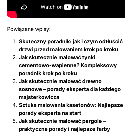
Powiązane wpisy:
Skuteczny poradnik: jak i czym odtłuścić
drzwi przed malowaniem krok po kroku
Jak skutecznie malować tynki
cementowo-wapienne? Kompleksowy
poradnik krok po kroku
Jak skutecznie malować drewno
sosnowe – porady eksperta dla każdego
majsterkowicza
Sztuka malowania kasetonów: Najlepsze
porady eksperta na start
Jak skutecznie malować pergole –
praktyczne porady i najlepsze farby