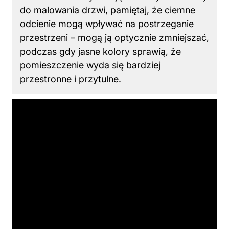
do malowania drzwi, pamiętaj, że ciemne
odcienie mogą wpływać na postrzeganie
przestrzeni – mogą ją optycznie zmniejszać,
podczas gdy jasne kolory sprawią, że
pomieszczenie wyda się bardziej
przestronne i przytulne.