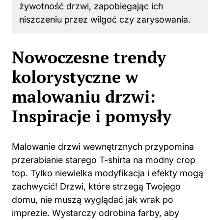
żywotność drzwi, zapobiegając ich
niszczeniu przez wilgoć czy zarysowania.
Nowoczesne trendy
kolorystyczne w
malowaniu drzwi:
Inspiracje i pomysły
Malowanie drzwi wewnętrznych przypomina
przerabianie starego T-shirta na modny crop
top. Tylko niewielka modyfikacja i efekty mogą
zachwycić! Drzwi, które strzegą Twojego
domu, nie muszą wyglądać jak wrak po
imprezie. Wystarczy odrobina farby, aby