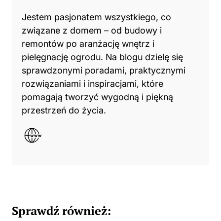
Jestem pasjonatem wszystkiego, co
związane z domem – od budowy i
remontów po aranżację wnętrz i
pielęgnację ogrodu. Na blogu dzielę się
sprawdzonymi poradami, praktycznymi
rozwiązaniami i inspiracjami, które
pomagają tworzyć wygodną i piękną
przestrzeń do życia.
Sprawdź również: