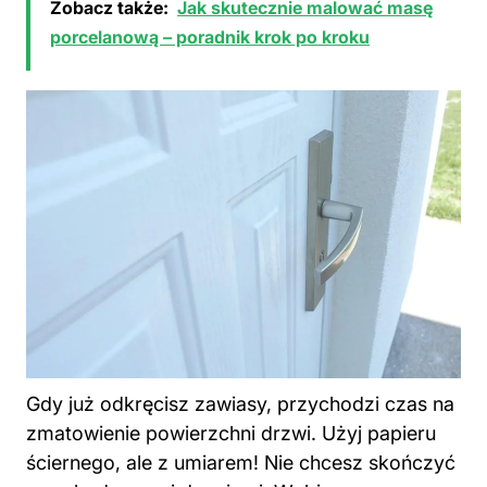
Zobacz także:
Jak skutecznie malować masę
porcelanową – poradnik krok po kroku
Gdy już odkręcisz zawiasy, przychodzi czas na
zmatowienie powierzchni drzwi. Użyj papieru
ściernego, ale z umiarem! Nie chcesz skończyć