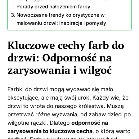
Porady przed nałożeniem farby
Nowoczesne trendy kolorystyczne w
malowaniu drzwi: Inspiracje i pomysły
Kluczowe cechy farb do
drzwi: Odporność na
zarysowania i wilgoć
Farbki do drzwi mogą wydawać się mało
ekscytujące, ale mają swój urok. Każdy wie, że
drzwi to wrota do naszego królestwa. Muszą
przetrwać różne wyzwania, od zabaw dzieci po
wilgotne rączki. Dlatego
odporność na
zarysowania to kluczowa cecha
, o którą warto