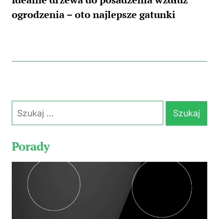
ogrodzenia – oto najlepsze gatunki
Szukaj:
Porady