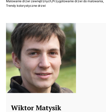
Malowanie drzwi zewnętrznych
,
Przygotowanie drzwi do malowania
,
Trendy kolorystyczne drzwi
Wiktor Matysik