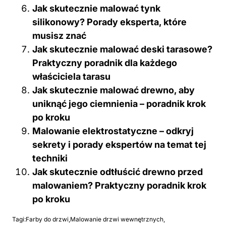
Jak skutecznie malować tynk
silikonowy? Porady eksperta, które
musisz znać
Jak skutecznie malować deski tarasowe?
Praktyczny poradnik dla każdego
właściciela tarasu
Jak skutecznie malować drewno, aby
uniknąć jego ciemnienia – poradnik krok
po kroku
Malowanie elektrostatyczne – odkryj
sekrety i porady ekspertów na temat tej
techniki
Jak skutecznie odtłuścić drewno przed
malowaniem? Praktyczny poradnik krok
po kroku
Tagi:
Farby do drzwi
,
Malowanie drzwi wewnętrznych
,