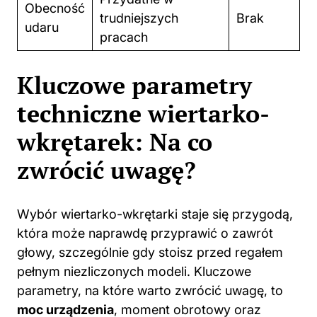
Obecność
trudniejszych
Brak
udaru
pracach
Kluczowe parametry
techniczne wiertarko-
wkrętarek: Na co
zwrócić uwagę?
Wybór wiertarko-wkrętarki staje się przygodą,
która może naprawdę przyprawić o zawrót
głowy, szczególnie gdy stoisz przed regałem
pełnym niezliczonych modeli. Kluczowe
parametry, na które warto zwrócić uwagę, to
moc urządzenia
, moment obrotowy oraz