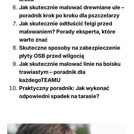
Jak skutecznie malować drewniane ule –
poradnik krok po kroku dla pszczelarzy
Jak skutecznie odtłuścić felgi przed
malowaniem? Porady eksperta, które
warto znać
Skuteczne sposoby na zabezpieczenie
płyty OSB przed wilgocią
Jak skutecznie malować linie na boisku
trawiastym – poradnik dla
każdegoTEAMU
Praktyczny poradnik: Jak wykonać
odpowiedni spadek na tarasie?