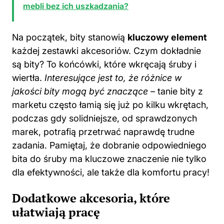
mebli bez ich uszkadzania?
Na początek, bity stanowią
kluczowy element
każdej zestawki akcesoriów. Czym dokładnie
są bity? To końcówki, które wkręcają śruby i
wiertła.
Interesujące jest to, że różnice w
jakości bity mogą być znaczące
– tanie bity z
marketu często łamią się już po kilku wkrętach,
podczas gdy solidniejsze, od sprawdzonych
marek, potrafią przetrwać naprawdę trudne
zadania. Pamiętaj, że dobranie odpowiedniego
bita do śruby ma kluczowe znaczenie nie tylko
dla efektywności, ale także dla komfortu pracy!
Dodatkowe akcesoria, które
ułatwiają pracę