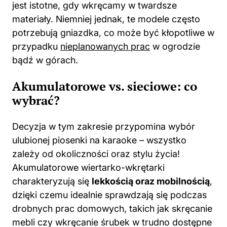
jest istotne, gdy wkręcamy w twardsze
materiały. Niemniej jednak, te modele często
potrzebują gniazdka, co może być kłopotliwe w
przypadku
nieplanowanych prac
w ogrodzie
bądź w górach.
Akumulatorowe vs. sieciowe: co
wybrać?
Decyzja w tym zakresie przypomina
wybór
ulubionej piosenki na karaoke – wszystko
zależy od okoliczności oraz stylu życia!
Akumulatorowe wiertarko-wkrętarki
charakteryzują się
lekkością oraz mobilnością
,
dzięki czemu idealnie sprawdzają się podczas
drobnych prac domowych, takich jak skręcanie
mebli czy wkręcanie śrubek w trudno dostępne