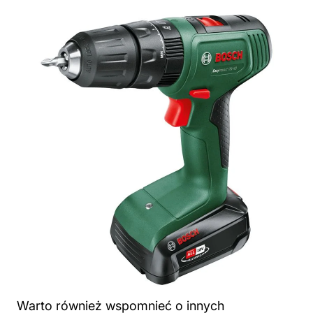
Warto również wspomnieć o innych