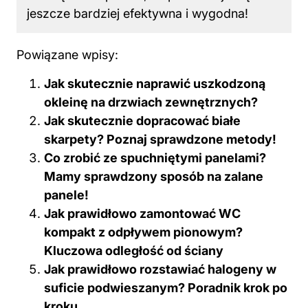
jeszcze bardziej efektywna i wygodna!
Powiązane wpisy:
Jak skutecznie naprawić uszkodzoną
okleinę na drzwiach zewnętrznych?
Jak skutecznie dopracować białe
skarpety? Poznaj sprawdzone metody!
Co zrobić ze spuchniętymi panelami?
Mamy sprawdzony sposób na zalane
panele!
Jak prawidłowo zamontować WC
kompakt z odpływem pionowym?
Kluczowa odległość od ściany
Jak prawidłowo rozstawiać halogeny w
suficie podwieszanym? Poradnik krok po
kroku