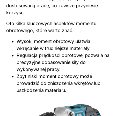
dostosowaną pracę, co zawsze przyniesie
korzyści.
Oto kilka kluczowych aspektów momentu
obrotowego, które warto znać:
Wysoki moment obrotowy ułatwia
wkręcanie w trudniejsze materiały.
Regulacja prędkości obrotowej pozwala na
precyzyjne dopasowanie siły do
wykonywanej pracy.
Zbyt niski moment obrotowy może
prowadzić do zniszczenia wkrętów lub
uszkodzenia materiału.