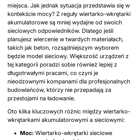
miejsca. Jak jednak sytuacja przedstawia się w
kontekście mocy? Z reguły wiertarko-wkrętarki
akumulatorowe są mniej wydajne od swoich
sieciowych odpowiedników. Dlatego jeśli
planujesz wiercenie w twardych materiałach,
takich jak beton, rozsądniejszym wyborem
będzie model sieciowy. Większość urządzeń z
tej kategorii poradzi sobie również lepiej z
długotrwałymi pracami, co czyni je
nieodzownymi kompanami dla profesjonalnych
budowlańców, którzy nie przepadają za
przestojami na ładowanie.
Oto kilka kluczowych różnic między wiertarko-
wkrętarkami akumulatorowymi a sieciowymi:
Moc:
Wiertarko-wkrętarki sieciowe