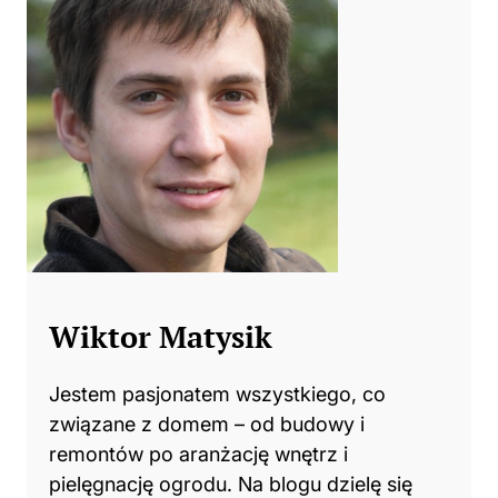
Wiktor Matysik
Jestem pasjonatem wszystkiego, co
związane z domem – od budowy i
remontów po aranżację wnętrz i
pielęgnację ogrodu. Na blogu dzielę się