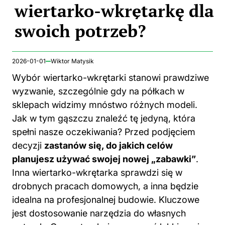
wiertarko-wkrętarkę dla
swoich potrzeb?
2026-01-01
Wiktor Matysik
Wybór wiertarko-wkrętarki stanowi prawdziwe
wyzwanie, szczególnie gdy na półkach w
sklepach widzimy mnóstwo różnych modeli.
Jak w tym gąszczu znaleźć tę jedyną, która
spełni nasze oczekiwania? Przed podjęciem
decyzji
zastanów się, do jakich celów
planujesz używać swojej nowej „zabawki”
.
Inna wiertarko-wkrętarka sprawdzi się w
drobnych pracach domowych, a inna będzie
idealna na profesjonalnej budowie. Kluczowe
jest dostosowanie narzędzia do własnych