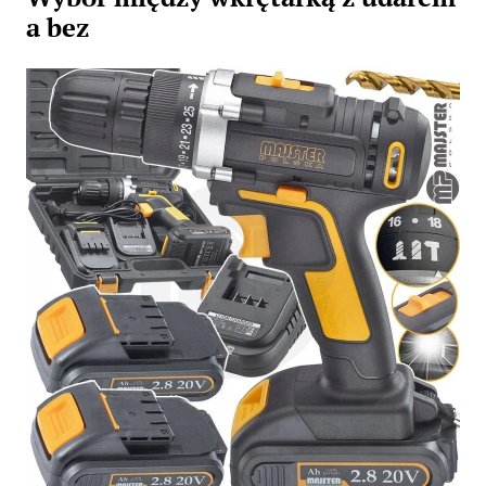
a bez