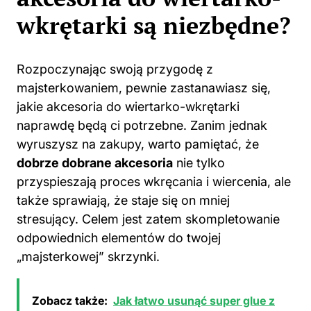
wkrętarki są niezbędne?
Rozpoczynając swoją przygodę z
majsterkowaniem, pewnie zastanawiasz się,
jakie akcesoria do wiertarko-wkrętarki
naprawdę będą ci potrzebne. Zanim jednak
wyruszysz na zakupy, warto pamiętać, że
dobrze dobrane akcesoria
nie tylko
przyspieszają proces wkręcania i wiercenia, ale
także sprawiają, że staje się on mniej
stresujący. Celem jest zatem skompletowanie
odpowiednich elementów do twojej
„majsterkowej” skrzynki.
Zobacz także:
Jak łatwo usunąć super glue z