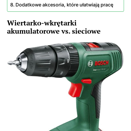
Dodatkowe akcesoria, które ułatwiają pracę
Wiertarko-wkrętarki
akumulatorowe vs. sieciowe