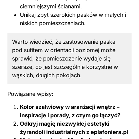
ciemniejszymi ścianami.
Unikaj zbyt szerokich pasków w małych i
niskich pomieszczeniach.
Warto wiedzieć, że zastosowanie paska
pod sufitem w orientacji poziomej może
sprawić, że pomieszczenie wydaje się
szersze, co jest szczególnie korzystne w
wąskich, długich pokojach.
Powiązane wpisy:
Kolor szalwiowy w aranżacji wnętrz –
inspiracje i porady, z czym go łączyć?
Odkryj magię niezwykłej estetyki
żyrandoli industrialnych z eplafoniera.pl