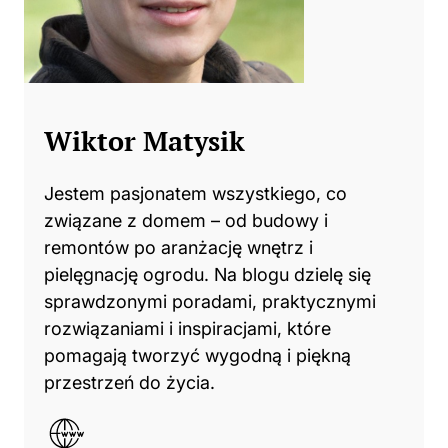
Wiktor Matysik
Jestem pasjonatem wszystkiego, co
związane z domem – od budowy i
remontów po aranżację wnętrz i
pielęgnację ogrodu. Na blogu dzielę się
sprawdzonymi poradami, praktycznymi
rozwiązaniami i inspiracjami, które
pomagają tworzyć wygodną i piękną
przestrzeń do życia.