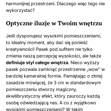
harmonijnej przestrzeni. Dlaczego więc tego nie
wykorzystać?
Optyczne iluzje w Twoim wnętrzu
Jeśli dysponujesz wysokimi pomieszczeniami,
to idealny moment, aby dać się ponieść
kreatywności! Pasek pod sufitem nie tylko
zmienia naszą percepcję wysokości, ale także
definiuje styl całego wnętrza
. Nieco wyższy
pasek pozwala zamknąć przestrzenne „wow” w
bardziej kameralnej formie. Pamiętając o złotej
zasadzie mówiącej, że 3 cm w standardowym
pomieszczeniu stworzy magiczny,
ekwilibrystyczny efekt, który zauroczy każdą
osobę odwiedzającą nas. A co z wyjątkowo
wysokimi pomieszczeniami? W takim