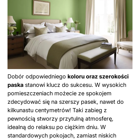
Dobór odpowiedniego
koloru oraz szerokości
paska
stanowi klucz do sukcesu. W wysokich
pomieszczeniach możecie ze spokojem
zdecydować się na szerszy pasek, nawet do
kilkunastu centymetrów! Taki zabieg z
pewnością stworzy przytulną atmosferę,
idealną do relaksu po ciężkim dniu. W
standardowych pokojach, zamiast niskich