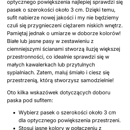
optycznego powiększenia najlepiej sprawdzi się
pasek o szerokości około 3 cm. Dzięki temu,
sufit nabierze nowej jakości i my nie będziemy
czuli się przygnieczeni ciężarem niskich wnętrz.
Pamiętaj jednak o umiarze w doborze kolorów!
Białe lub jasne pasy w zestawieniu z
ciemniejszymi ścianami stworzą iluzję większej
przestronności, co idealnie sprawdzi się w
małych kawalerkach lub przytulnych
sypialniach. Zatem, maluj śmiało i ciesz się
przestrzenią, którą stworzysz samodzielnie!
Oto kilka wskazówek dotyczących doboru
paska pod sufitem:
Wybierz pasek o szerokości około 3 cm
dla optycznego powiększenia
przestrzeni
.
Stosuj jasne kolory w połączeniu z