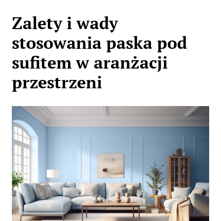
Zalety i wady
stosowania paska pod
sufitem w aranżacji
przestrzeni