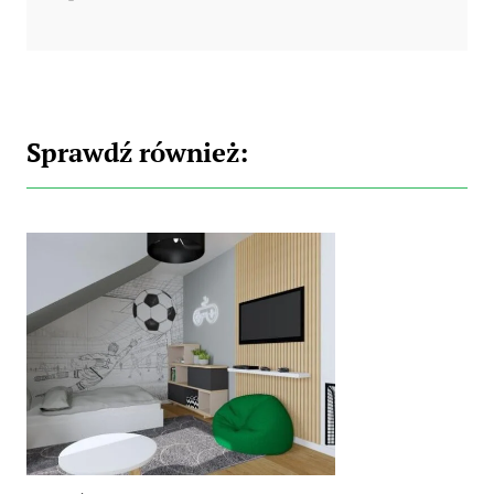
Sprawdź również: