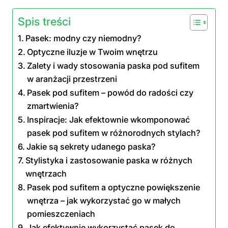
Spis treści
Pasek: modny czy niemodny?
Optyczne iluzje w Twoim wnętrzu
Zalety i wady stosowania paska pod sufitem
w aranżacji przestrzeni
Pasek pod sufitem – powód do radości czy
zmartwienia?
Inspiracje: Jak efektownie wkomponować
pasek pod sufitem w różnorodnych stylach?
Jakie są sekrety udanego paska?
Stylistyka i zastosowanie paska w różnych
wnętrzach
Pasek pod sufitem a optyczne powiększenie
wnętrza – jak wykorzystać go w małych
pomieszczeniach
Jak efektywnie wykorzystać pasek do