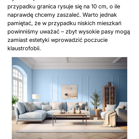
przypadku granica rysuje się na 10 cm, o ile
naprawdę chcemy zaszaleć. Warto jednak
pamiętać, że w przypadku niskich mieszkań
powinniśmy uważać – zbyt wysokie pasy mogą
zamiast estetyki wprowadzić poczucie
klaustrofobii.