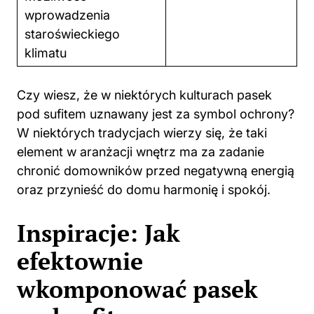
wprowadzenia
staroświeckiego
klimatu
Czy wiesz, że w niektórych kulturach pasek
pod sufitem uznawany jest za symbol ochrony?
W niektórych tradycjach wierzy się, że taki
element w aranżacji wnętrz ma za zadanie
chronić domowników przed negatywną energią
oraz przynieść do domu harmonię i spokój.
Inspiracje: Jak
efektownie
wkomponować pasek