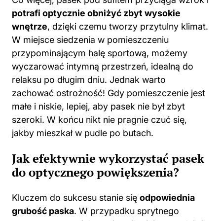
potrafi optycznie obniżyć zbyt wysokie
wnętrze
, dzięki czemu tworzy przytulny klimat.
W miejsce siedzenia w pomieszczeniu
przypominającym halę sportową, możemy
wyczarować intymną przestrzeń, idealną do
relaksu po długim dniu. Jednak warto
zachować ostrożność! Gdy pomieszczenie jest
małe i niskie, lepiej, aby pasek nie był zbyt
szeroki. W końcu nikt nie pragnie czuć się,
jakby mieszkał w pudle po butach.
Jak efektywnie wykorzystać pasek
do optycznego powiększenia?
Kluczem do sukcesu stanie się
odpowiednia
grubość paska
. W przypadku sprytnego