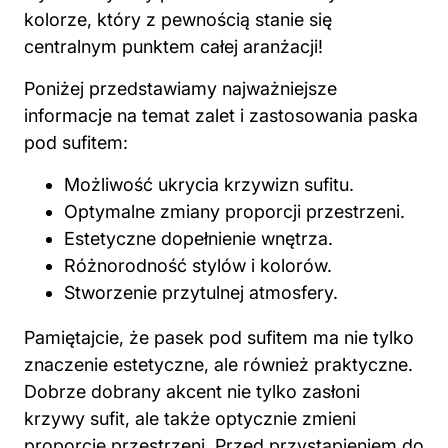
kolorze, który z pewnością stanie się
centralnym punktem całej aranżacji!
Poniżej przedstawiamy najważniejsze
informacje na temat zalet i zastosowania paska
pod sufitem:
Możliwość ukrycia krzywizn sufitu.
Optymalne zmiany proporcji przestrzeni.
Estetyczne dopełnienie wnętrza.
Różnorodność stylów i kolorów.
Stworzenie przytulnej atmosfery.
Pamiętajcie, że pasek pod sufitem ma nie tylko
znaczenie estetyczne, ale również praktyczne.
Dobrze dobrany akcent nie tylko zasłoni
krzywy sufit, ale także optycznie zmieni
proporcje przestrzeni. Przed przystąpieniem do