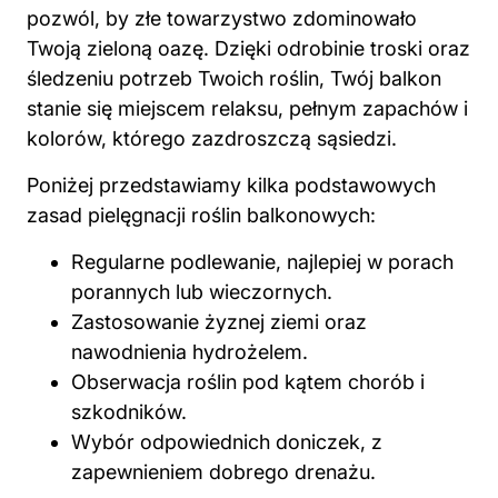
pozwól, by złe towarzystwo zdominowało
Twoją zieloną oazę. Dzięki odrobinie troski oraz
śledzeniu potrzeb Twoich roślin, Twój balkon
stanie się miejscem relaksu, pełnym zapachów i
kolorów, którego zazdroszczą sąsiedzi.
Poniżej przedstawiamy kilka podstawowych
zasad pielęgnacji roślin balkonowych:
Regularne podlewanie, najlepiej w porach
porannych lub wieczornych.
Zastosowanie żyznej ziemi oraz
nawodnienia hydrożelem.
Obserwacja roślin pod kątem chorób i
szkodników.
Wybór odpowiednich doniczek, z
zapewnieniem dobrego drenażu.