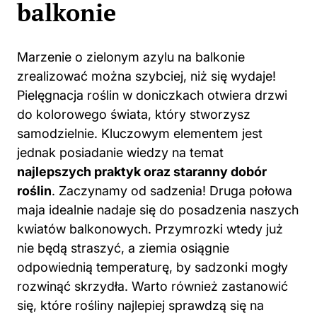
balkonie
Marzenie o zielonym azylu na balkonie
zrealizować można szybciej, niż się wydaje!
Pielęgnacja roślin w doniczkach otwiera drzwi
do kolorowego świata, który stworzysz
samodzielnie. Kluczowym elementem jest
jednak posiadanie wiedzy na temat
najlepszych praktyk oraz staranny dobór
roślin
. Zaczynamy od sadzenia! Druga połowa
maja idealnie nadaje się do posadzenia naszych
kwiatów
balkonowych. Przymrozki wtedy już
nie będą straszyć, a ziemia osiągnie
odpowiednią temperaturę, by sadzonki mogły
rozwinąć skrzydła. Warto również zastanowić
się, które rośliny najlepiej sprawdzą się na