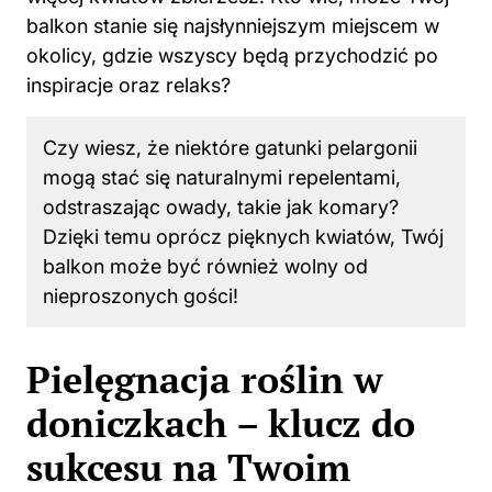
balkon stanie się najsłynniejszym miejscem w
okolicy, gdzie wszyscy będą przychodzić po
inspiracje oraz relaks?
Czy wiesz, że niektóre gatunki pelargonii
mogą stać się naturalnymi repelentami,
odstraszając owady, takie jak komary?
Dzięki temu oprócz pięknych kwiatów, Twój
balkon może być również wolny od
nieproszonych gości!
Pielęgnacja roślin w
doniczkach – klucz do
sukcesu na Twoim