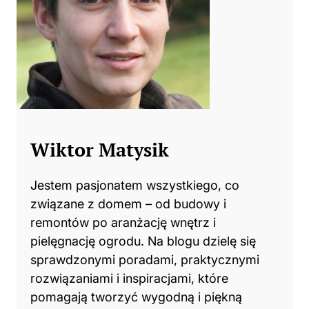
Wiktor Matysik
Jestem pasjonatem wszystkiego, co
związane z domem – od budowy i
remontów po aranżację wnętrz i
pielęgnację ogrodu. Na blogu dzielę się
sprawdzonymi poradami, praktycznymi
rozwiązaniami i inspiracjami, które
pomagają tworzyć wygodną i piękną