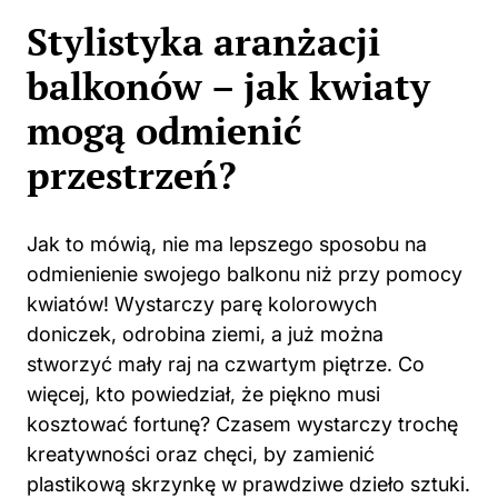
Stylistyka aranżacji
balkonów – jak kwiaty
mogą odmienić
przestrzeń?
Jak to mówią, nie ma lepszego sposobu na
odmienienie swojego balkonu niż przy pomocy
kwiatów! Wystarczy parę kolorowych
doniczek, odrobina ziemi, a już można
stworzyć mały raj na czwartym piętrze. Co
więcej, kto powiedział, że piękno musi
kosztować fortunę? Czasem wystarczy trochę
kreatywności oraz chęci, by zamienić
plastikową skrzynkę w prawdziwe dzieło sztuki.