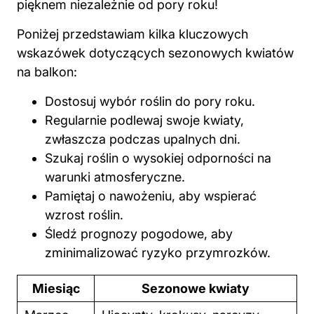
pięknem niezależnie od pory roku!
Poniżej przedstawiam kilka kluczowych
wskazówek dotyczących sezonowych kwiatów
na balkon:
Dostosuj wybór roślin do pory roku.
Regularnie podlewaj swoje kwiaty,
zwłaszcza podczas upalnych dni.
Szukaj roślin o wysokiej odporności na
warunki atmosferyczne.
Pamiętaj o nawożeniu, aby wspierać
wzrost roślin.
Śledź prognozy pogodowe, aby
zminimalizować ryzyko przymrozków.
Miesiąc
Sezonowe kwiaty