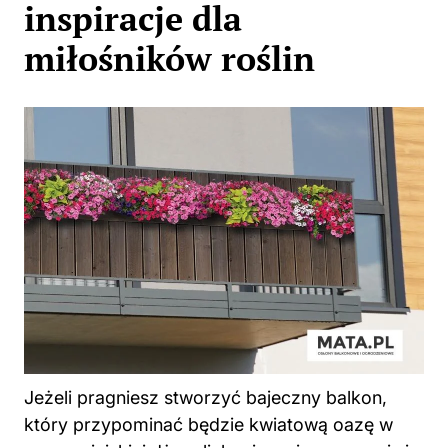
inspiracje dla
miłośników roślin
Jeżeli pragniesz stworzyć bajeczny balkon,
który przypominać będzie kwiatową oazę w