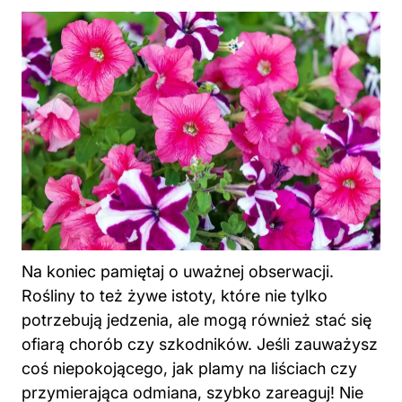
Na koniec pamiętaj o uważnej obserwacji.
Rośliny to też żywe istoty, które nie tylko
potrzebują jedzenia, ale mogą również stać się
ofiarą chorób czy szkodników. Jeśli zauważysz
coś niepokojącego, jak plamy na liściach czy
przymierająca odmiana, szybko zareaguj! Nie