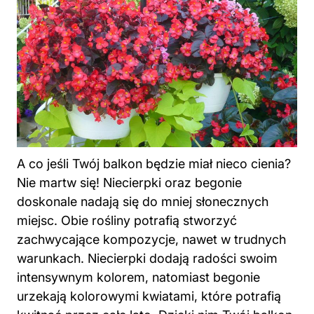
A co jeśli Twój balkon będzie miał nieco cienia?
Nie martw się! Niecierpki oraz begonie
doskonale nadają się do mniej słonecznych
miejsc. Obie rośliny potrafią stworzyć
zachwycające kompozycje, nawet w trudnych
warunkach. Niecierpki dodają radości swoim
intensywnym kolorem, natomiast begonie
urzekają kolorowymi kwiatami, które potrafią