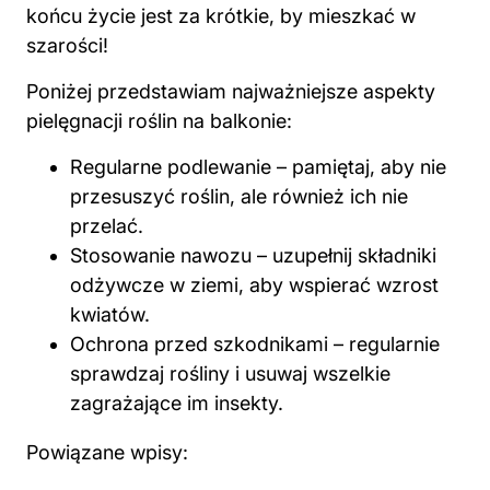
końcu życie jest za krótkie, by mieszkać w
szarości!
Poniżej przedstawiam najważniejsze aspekty
pielęgnacji roślin na balkonie:
Regularne podlewanie – pamiętaj, aby nie
przesuszyć roślin, ale również ich nie
przelać.
Stosowanie nawozu – uzupełnij składniki
odżywcze w ziemi, aby wspierać wzrost
kwiatów.
Ochrona przed szkodnikami – regularnie
sprawdzaj rośliny i usuwaj wszelkie
zagrażające im insekty.
Powiązane wpisy: