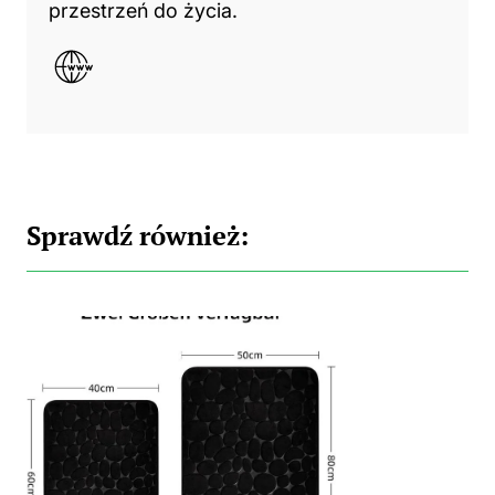
przestrzeń do życia.
Sprawdź również: