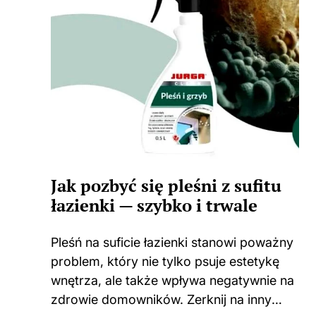
Jak pozbyć się pleśni z sufitu
łazienki — szybko i trwale
Pleśń na suficie łazienki stanowi poważny
problem, który nie tylko psuje estetykę
wnętrza, ale także wpływa negatywnie na
zdrowie domowników. Zerknij na inny