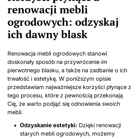
renowacji mebli
ogrodowych: odzyskaj
ich dawny blask
Renowacja mebli ogrodowych stanowi
doskonały sposób na przywrócenie im
pierwotnego blasku, a także na zadbanie o ich
trwałość i estetykę. W poniższym opisie
przedstawiam najważniejsze korzyści płynące z
tego procesu, które z pewnością przekonają
Cię, że warto podjąć się odnowienia swoich
mebli.
Odzyskanie estetyki:
Dzięki renowacji
starych mebli ogrodowych, możemy