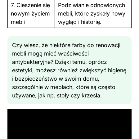
7. Cieszenie się
Podziwianie odnowionych
nowym życiem
mebli, które zyskały nowy
mebli
wygląd i historię.
Czy wiesz, że niektóre farby do renowacji
mebli mogą mieć właściwości
antybakteryjne? Dzięki temu, oprócz
estetyki, możesz również zwiększyć higienę
i bezpieczeństwo w swoim domu,
szczególnie w meblach, które są często
używane, jak np. stoły czy krzesła.