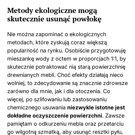
Metody ekologiczne mogą
skutecznie usunąć powłokę
Nie można zapominać o ekologicznych
metodach, które zyskują coraz większą
popularność na rynku. Osobiście przygotowuję
mieszankę wody z octem w proporcjach 1:1, by
skutecznie potraktować nią starą powierzchnię
drewnianych mebli. Choć efekty działają nieco
wolniej, to zdecydowanie są znacznie zdrowsze
zarówno dla mnie, jak i dla otoczenia. Co
więcej, po szlifowaniu lub zastosowaniu
chemicznego usuwania
niezwykle istotne jest
dokładne oczyszczenie powierzchni
. Zawsze
pamiętam o odkurzeniu mebla oraz przetarciu
go wilgotną szmatką, aby usunąć resztki pyłu,