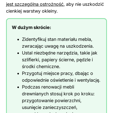
jest szczególna ostrożność
, aby nie uszkodzić
cienkiej warstwy okleiny.
W dużym skrócie:
Zidentyfikuj stan materiału mebla,
zwracając uwagę na uszkodzenia.
Ustal niezbędne narzędzia, takie jak
szlifierki, papiery ścierne, pędzle i
środki chemiczne.
Przygotuj miejsce pracy, dbając o
odpowiednie oświetlenie i wentylację.
Podczas renowacji mebli
drewnianych stosuj krok po kroku:
przygotowanie powierzchni,
usunięcie zanieczyszczeń,