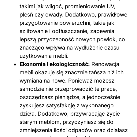
takimi jak wilgoć, promieniowanie UV,
pleśń czy owady. Dodatkowo, prawidłowe
przygotowanie powierzchni, takie jak
szlifowanie i odtłuszczanie, zapewnia
lepszą przyczepność nowych powłok, co
znacząco wpływa na wydłużenie czasu
użytkowania mebli.
Ekonomia i ekologiczność:
Renowacja
mebli okazuje się znacznie tańsza niż ich
wymiana na nowe. Ponieważ możesz
samodzielnie przeprowadzić te prace,
oszczędzasz pieniądze, a jednocześnie
zyskujesz satysfakcję z wykonanego
dzieła. Dodatkowo, przywracając życie
starym meblom, przyczyniasz się do
zmniejszenia ilości odpadów oraz działasz