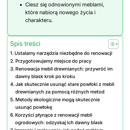
Ciesz się odnowionymi meblami,
które nabiorą nowego życia i
charakteru.
Spis treści
Ustalamy narzędzia niezbędne do renowacji
Przygotowujemy miejsce do pracy
Renowacja mebli drewnianych: przywróć im
dawny blask krok po kroku
Jak skutecznie usunąć stare powłoki z mebli
drewnianych za pomocą różnych metod
Metody ekologiczne mogą skutecznie
usunąć powłokę
Korzyści płynące z renowacji mebli
ogrodowych: odzyskaj ich dawny blask