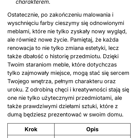
charakterem.
Ostatecznie, po zakończeniu malowania i
wyschnięciu farby cieszymy się odnowionymi
meblami, które nie tylko zyskały nowy wygląd,
ale również nowe życie. Pamiętaj, że każda
renowacja to nie tylko zmiana estetyki, lecz
także dbałość o historię przedmiotu. Dzięki
Twoim staraniom meble, które dotychczas
tylko zajmowały miejsce, mogą stać się sercem
Twojego wnętrza, pełnym charakteru oraz
uroku. Z odrobiną chęci i kreatywności stają się
one nie tylko użytecznymi przedmiotami, ale
także prawdziwymi dziełami sztuki, które z
dumą będziesz prezentować w swoim domu.
Krok
Opis