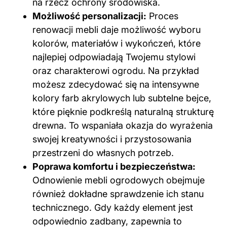
na rzecz ochrony środowiska.
Możliwość personalizacji:
Proces
renowacji mebli daje możliwość wyboru
kolorów, materiałów i wykończeń, które
najlepiej odpowiadają Twojemu stylowi
oraz charakterowi ogrodu. Na przykład
możesz zdecydować się na intensywne
kolory farb akrylowych lub subtelne bejce,
które pięknie podkreślą naturalną strukturę
drewna. To wspaniała okazja do wyrażenia
swojej kreatywności i przystosowania
przestrzeni do własnych potrzeb.
Poprawa komfortu i bezpieczeństwa:
Odnowienie mebli ogrodowych obejmuje
również dokładne sprawdzenie ich stanu
technicznego. Gdy każdy element jest
odpowiednio zadbany, zapewnia to