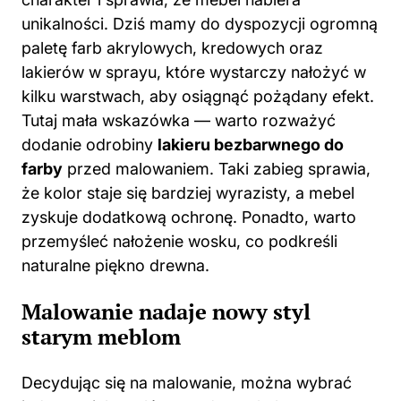
unikalności. Dziś mamy do dyspozycji ogromną
paletę farb akrylowych, kredowych oraz
lakierów w sprayu, które wystarczy nałożyć w
kilku warstwach, aby osiągnąć pożądany efekt.
Tutaj mała wskazówka — warto rozważyć
dodanie odrobiny
lakieru bezbarwnego do
farby
przed malowaniem. Taki zabieg sprawia,
że kolor staje się bardziej wyrazisty, a mebel
zyskuje dodatkową ochronę. Ponadto, warto
przemyśleć nałożenie wosku, co podkreśli
naturalne piękno drewna.
Malowanie nadaje nowy styl
starym meblom
Decydując się na malowanie, można wybrać