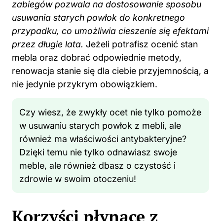
zabiegów pozwala na dostosowanie sposobu
usuwania starych powłok do konkretnego
przypadku, co umożliwia cieszenie się efektami
przez długie lata.
Jeżeli potrafisz ocenić stan
mebla oraz dobrać odpowiednie metody,
renowacja stanie się dla ciebie przyjemnością, a
nie jedynie przykrym obowiązkiem.
Czy wiesz, że zwykły ocet nie tylko pomoże
w usuwaniu starych powłok z mebli, ale
również ma właściwości antybakteryjne?
Dzięki temu nie tylko odnawiasz swoje
meble, ale również dbasz o czystość i
zdrowie w swoim otoczeniu!
Korzyści płynące z