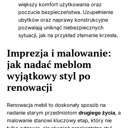
większy komfort użytkowania oraz
poczucie bezpieczeństwa. Uzupełnienie
ubytków oraz naprawy konstrukcyjne
pozwalają uniknąć niebezpiecznych
sytuacji, jak na przykład złamanie krzesła.
Imprezja i malowanie:
jak nadać meblom
wyjątkowy styl po
renowacji
Renowacja mebli to doskonały sposób na
nadanie starym przedmiotom
drugiego życia
, a
malowanie stanowi kluczowy etap, który nie