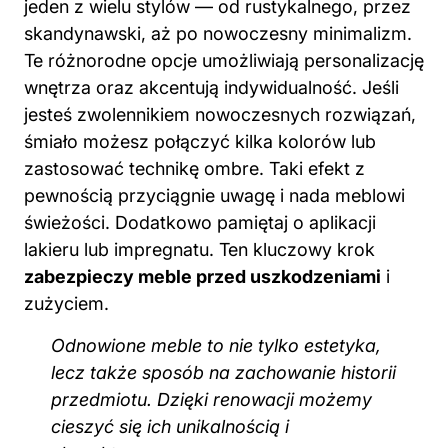
jeden z wielu stylów — od rustykalnego, przez
skandynawski, aż po nowoczesny minimalizm.
Te różnorodne opcje umożliwiają personalizację
wnętrza oraz akcentują indywidualność. Jeśli
jesteś zwolennikiem nowoczesnych rozwiązań,
śmiało możesz połączyć kilka kolorów lub
zastosować technikę ombre. Taki efekt z
pewnością przyciągnie uwagę i nada meblowi
świeżości. Dodatkowo pamiętaj o aplikacji
lakieru lub impregnatu. Ten kluczowy krok
zabezpieczy meble przed uszkodzeniami
i
zużyciem.
Odnowione meble to nie tylko estetyka,
lecz także sposób na zachowanie historii
przedmiotu. Dzięki renowacji możemy
cieszyć się ich unikalnością i