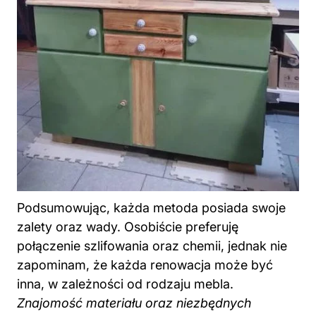
Podsumowując, każda metoda posiada swoje
zalety oraz wady. Osobiście preferuję
połączenie szlifowania oraz chemii, jednak nie
zapominam, że każda renowacja może być
inna, w zależności od rodzaju mebla.
Znajomość materiału oraz niezbędnych