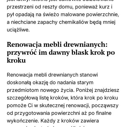
przestrzeni od reszty domu, ponieważ kurz i
pył opadają na świeżo malowane powierzchnie,
a niechciane zapachy chemikaliów będą mniej
uciążliwe.
Renowacja mebli drewnianych:
przywróć im dawny blask krok po
kroku
Renowacja mebli drewnianych stanowi
doskonałą okazję do nadania starym
przedmiotom nowego życia. Poniżej znajdziesz
szczegółową listę kroków, która krok po kroku
pomoże Ci w skutecznej renowacji, począwszy
od przygotowania powierzchni aż po finalne
wykończenie. Każdy z kroków zawiera