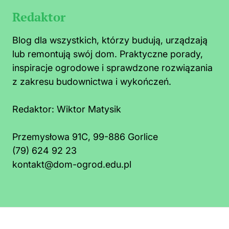
Redaktor
Blog dla wszystkich, którzy budują, urządzają
lub remontują swój dom. Praktyczne porady,
inspiracje ogrodowe i sprawdzone rozwiązania
z zakresu budownictwa i wykończeń.
Redaktor:
Wiktor Matysik
Przemysłowa 91C, 99-886 Gorlice
(79) 624 92 23
kontakt@dom-ogrod.edu.pl