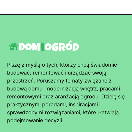
Piszę z myślą o tych, którzy chcą świadomie
budować, remontować i urządzać swoją
przestrzeń. Poruszamy tematy związane z
budową domu, modernizacją wnętrz, pracami
remontowymi oraz aranżacją ogrodu. Dzielę się
praktycznymi poradami, inspiracjami i
sprawdzonymi rozwiązaniami, które ułatwiają
podejmowanie decyzji.