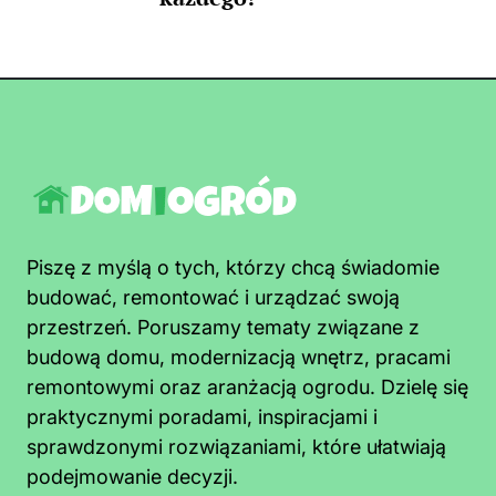
Piszę z myślą o tych, którzy chcą świadomie
budować, remontować i urządzać swoją
przestrzeń. Poruszamy tematy związane z
budową domu, modernizacją wnętrz, pracami
remontowymi oraz aranżacją ogrodu. Dzielę się
praktycznymi poradami, inspiracjami i
sprawdzonymi rozwiązaniami, które ułatwiają
podejmowanie decyzji.