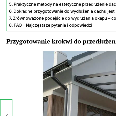
Praktyczne metody na estetyczne przedłużenie da
Dokładne przygotowanie do wydłużenia dachu jest
Zrównoważone podejście do wydłużania okapu – co
FAQ – Najczęstsze pytania i odpowiedzi
Przygotowanie krokwi do przedłużen
ka: