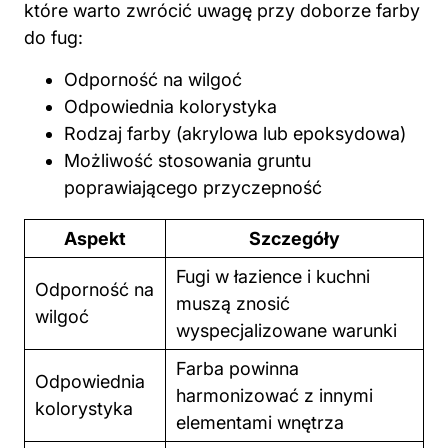
które warto zwrócić uwagę przy doborze farby
do fug:
Odporność na wilgoć
Odpowiednia kolorystyka
Rodzaj farby (akrylowa lub epoksydowa)
Możliwość stosowania gruntu
poprawiającego przyczepność
Aspekt
Szczegóły
Fugi w łazience i kuchni
Odporność na
muszą znosić
wilgoć
wyspecjalizowane warunki
Farba powinna
Odpowiednia
harmonizować z innymi
kolorystyka
elementami wnętrza