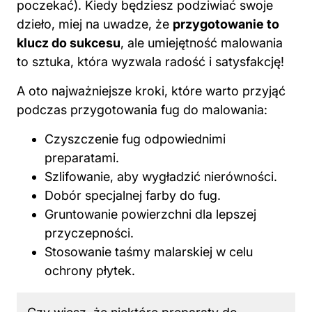
poczekać). Kiedy będziesz podziwiać swoje
dzieło, miej na uwadze, że
przygotowanie to
klucz do sukcesu
, ale umiejętność malowania
to sztuka, która wyzwala radość i satysfakcję!
A oto najważniejsze kroki, które warto przyjąć
podczas przygotowania fug do malowania:
Czyszczenie fug odpowiednimi
preparatami.
Szlifowanie, aby wygładzić nierówności.
Dobór specjalnej farby do fug.
Gruntowanie powierzchni dla lepszej
przyczepności.
Stosowanie taśmy malarskiej w celu
ochrony płytek.