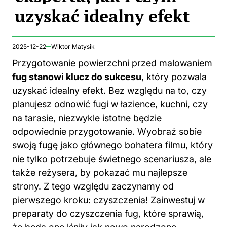
uzyskać idealny efekt
2025-12-22
Wiktor Matysik
Przygotowanie powierzchni przed malowaniem
fug stanowi klucz do sukcesu
, który pozwala
uzyskać idealny efekt. Bez względu na to, czy
planujesz odnowić fugi w łazience, kuchni, czy
na tarasie, niezwykle istotne będzie
odpowiednie przygotowanie. Wyobraź sobie
swoją fugę jako głównego bohatera filmu, który
nie tylko potrzebuje świetnego scenariusza, ale
także reżysera, by pokazać mu najlepsze
strony. Z tego względu zaczynamy od
pierwszego kroku: czyszczenia! Zainwestuj w
preparaty do czyszczenia fug, które sprawią,