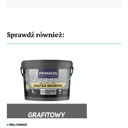
Sprawdź również:
MALOWANIE
POSTED