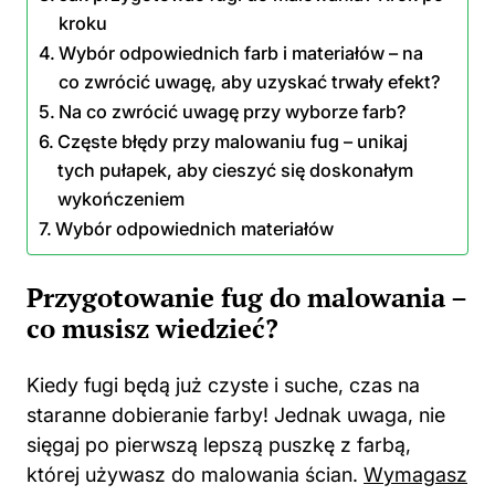
kroku
Wybór odpowiednich farb i materiałów – na
co zwrócić uwagę, aby uzyskać trwały efekt?
Na co zwrócić uwagę przy wyborze farb?
Częste błędy przy malowaniu fug – unikaj
tych pułapek, aby cieszyć się doskonałym
wykończeniem
Wybór odpowiednich materiałów
Przygotowanie fug do malowania –
co musisz wiedzieć?
Kiedy fugi będą już czyste i suche, czas na
staranne dobieranie farby! Jednak uwaga, nie
sięgaj po pierwszą lepszą puszkę z farbą,
której używasz do malowania ścian.
Wymagasz