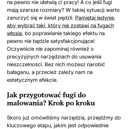
na pewno nie ułatwią ci pracy! A co jeśli fugi
mają szersze rozmiary? W takiej sytuacji warto
zanurzyć się w świat pędzli.
Pamiętaj jedynie,
aby wybrać taki, który nie zostawi na fugach
włosia
, bo poprawianie takiego efektu na
pewno nie będzie satysfakcjonujące!
Oczywiście nie zapominaj również o
precyzyjnych narzędziach do usuwania
nieszczelności. Bez nich możesz narobić
bałaganu, a przecież zależy nam na
estetycznym efekcie.
Jak przygotować fugi do
malowania? Krok po kroku
Skoro już omówiliśmy narzędzia, przejdźmy do
kluczowego etapu, jakim jest odpowiednie