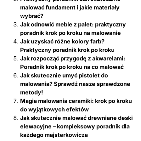
malować fundament i jakie materiały
wybrać?
Jak odnowić meble z palet: praktyczny
poradnik krok po kroku na malowanie
Jak uzyskać różne kolory farb?
Praktyczny poradnik krok po kroku
Jak rozpocząć przygodę z akwarelami:
Poradnik krok po kroku na co malować
Jak skutecznie umyć pistolet do
malowania? Sprawdź nasze sprawdzone
metody!
Magia malowania ceramiki: krok po kroku
do wyjątkowych efektów
Jak skutecznie malować drewniane deski
elewacyjne – kompleksowy poradnik dla
każdego majsterkowicza