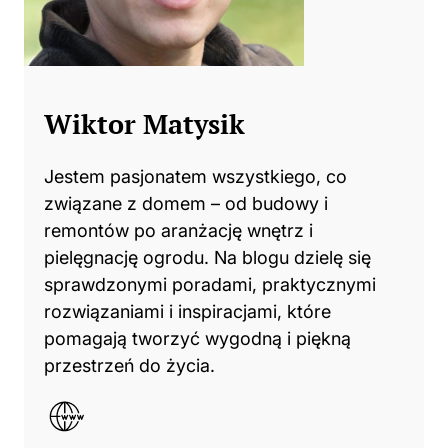
Wiktor Matysik
Jestem pasjonatem wszystkiego, co
związane z domem – od budowy i
remontów po aranżację wnętrz i
pielęgnację ogrodu. Na blogu dzielę się
sprawdzonymi poradami, praktycznymi
rozwiązaniami i inspiracjami, które
pomagają tworzyć wygodną i piękną
przestrzeń do życia.