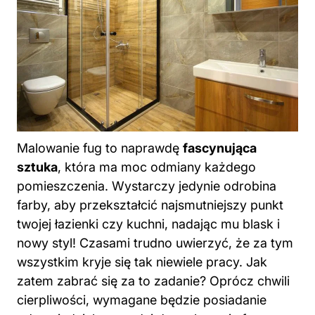
Malowanie fug to naprawdę
fascynująca
sztuka
, która ma moc odmiany każdego
pomieszczenia. Wystarczy jedynie odrobina
farby, aby przekształcić najsmutniejszy punkt
twojej łazienki czy kuchni, nadając mu blask i
nowy styl! Czasami trudno uwierzyć, że za tym
wszystkim kryje się tak niewiele pracy. Jak
zatem zabrać się za to zadanie? Oprócz chwili
cierpliwości, wymagane będzie posiadanie