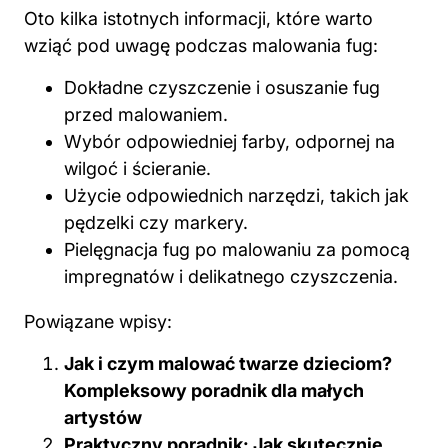
Oto kilka istotnych informacji, które warto
wziąć pod uwagę podczas malowania fug:
Dokładne czyszczenie i osuszanie fug
przed malowaniem.
Wybór odpowiedniej farby, odpornej na
wilgoć i ścieranie.
Użycie odpowiednich narzędzi, takich jak
pędzelki czy markery.
Pielęgnacja fug po malowaniu za pomocą
impregnatów i delikatnego czyszczenia.
Powiązane wpisy:
Jak i czym malować twarze dzieciom?
Kompleksowy poradnik dla małych
artystów
Praktyczny poradnik: Jak skutecznie