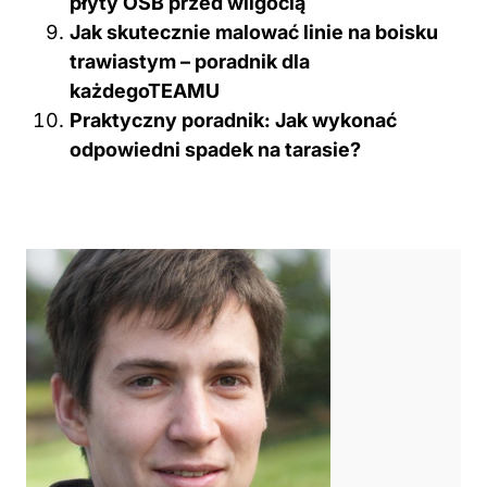
trawiastym – poradnik dla
każdegoTEAMU
Praktyczny poradnik: Jak wykonać
odpowiedni spadek na tarasie?