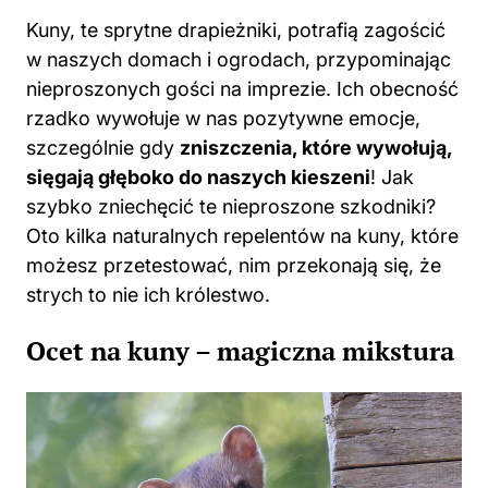
w naszych domach i ogrodach, przypominając
nieproszonych gości na imprezie. Ich obecność
rzadko wywołuje w nas pozytywne emocje,
szczególnie gdy
zniszczenia, które wywołują,
sięgają głęboko do naszych kieszeni
! Jak
szybko zniechęcić te nieproszone szkodniki?
Oto kilka naturalnych repelentów na kuny, które
możesz przetestować, nim przekonają się, że
strych to nie ich królestwo.
Ocet na kuny – magiczna mikstura