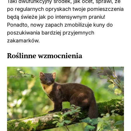
będą świeże jak po intensywnym praniu!
Ponadto, nowy zapach zmobilizuje kuny do
poszukiwania bardziej przyjemnych
zakamarków.
Roślinne wzmocnienia
Jeśli doceniasz ekologiczne rozwiązania,