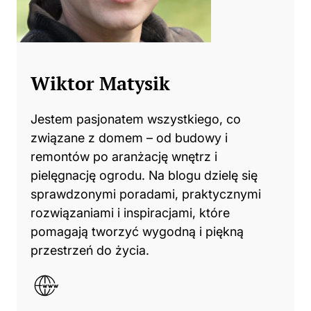
Wiktor Matysik
Jestem pasjonatem wszystkiego, co
związane z domem – od budowy i
remontów po aranżację wnętrz i
pielęgnację ogrodu. Na blogu dzielę się
sprawdzonymi poradami, praktycznymi
rozwiązaniami i inspiracjami, które
pomagają tworzyć wygodną i piękną
przestrzeń do życia.