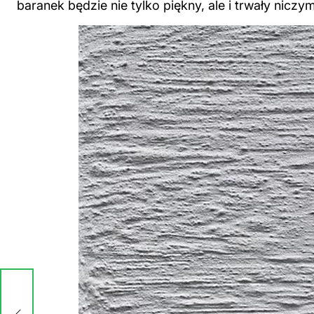
baranek będzie nie tylko piękny, ale i trwały nic