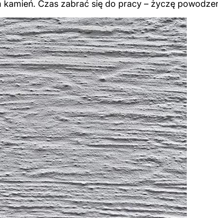
zym kamień. Czas zabrać się do pracy – życzę powodzen