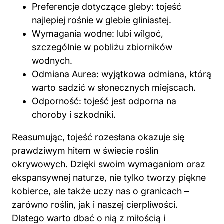
Preferencje dotyczące gleby: tojeść
najlepiej rośnie w glebie gliniastej.
Wymagania wodne: lubi wilgoć,
szczególnie w pobliżu zbiorników
wodnych.
Odmiana Aurea: wyjątkowa odmiana, którą
warto sadzić w słonecznych miejscach.
Odporność: tojeść jest odporna na
choroby i szkodniki.
Reasumując, tojeść rozesłana okazuje się
prawdziwym hitem w świecie roślin
okrywowych. Dzięki swoim wymaganiom oraz
ekspansywnej naturze, nie tylko tworzy piękne
kobierce, ale także uczy nas o granicach –
zarówno roślin, jak i naszej cierpliwości.
Dlatego warto dbać o nią z miłością i