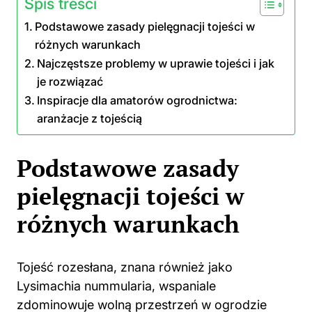
Spis treści
Podstawowe zasady pielęgnacji tojeści w
różnych warunkach
Najczęstsze problemy w uprawie tojeści i jak
je rozwiązać
Inspiracje dla amatorów ogrodnictwa:
aranżacje z tojeścią
Podstawowe zasady
pielęgnacji tojeści w
różnych warunkach
Tojeść rozesłana, znana również jako
Lysimachia nummularia, wspaniale
zdominowuje wolną przestrzeń w ogrodzie