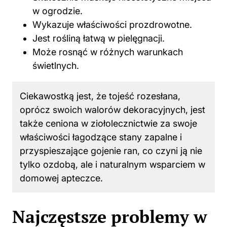
w ogrodzie.
Wykazuje właściwości prozdrowotne.
Jest rośliną łatwą w pielęgnacji.
Może rosnąć w różnych warunkach
świetlnych.
Ciekawostką jest, że tojeść rozesłana,
oprócz swoich walorów dekoracyjnych, jest
także ceniona w ziołolecznictwie za swoje
właściwości łagodzące stany zapalne i
przyspieszające gojenie ran, co czyni ją nie
tylko ozdobą, ale i naturalnym wsparciem w
domowej apteczce.
Najczęstsze problemy w