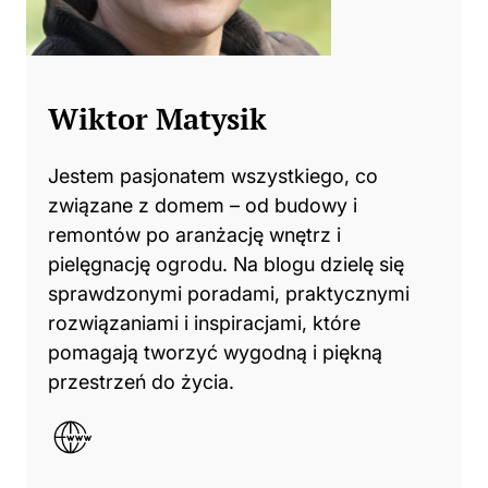
Wiktor Matysik
Jestem pasjonatem wszystkiego, co
związane z domem – od budowy i
remontów po aranżację wnętrz i
pielęgnację ogrodu. Na blogu dzielę się
sprawdzonymi poradami, praktycznymi
rozwiązaniami i inspiracjami, które
pomagają tworzyć wygodną i piękną
przestrzeń do życia.