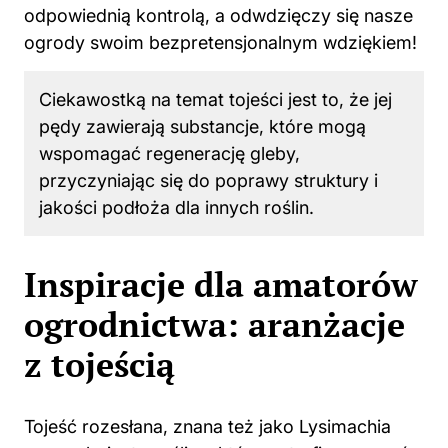
odpowiednią kontrolą, a odwdzięczy się nasze
ogrody swoim bezpretensjonalnym wdziękiem!
Ciekawostką na temat tojeści jest to, że jej
pędy zawierają substancje, które mogą
wspomagać regenerację gleby,
przyczyniając się do poprawy struktury i
jakości podłoża dla innych roślin.
Inspiracje dla amatorów
ogrodnictwa: aranżacje
z tojeścią
Tojeść rozesłana, znana też jako Lysimachia