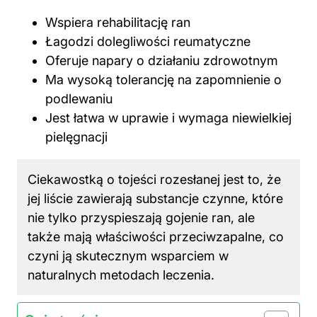
Wspiera rehabilitację ran
Łagodzi dolegliwości reumatyczne
Oferuje napary o działaniu zdrowotnym
Ma wysoką tolerancję na zapomnienie o
podlewaniu
Jest łatwa w uprawie i wymaga niewielkiej
pielęgnacji
Ciekawostką o tojeści rozesłanej jest to, że
jej liście zawierają substancje czynne, które
nie tylko przyspieszają gojenie ran, ale
także mają właściwości przeciwzapalne, co
czyni ją skutecznym wsparciem w
naturalnych metodach leczenia.